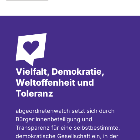
Vielfalt, Demokratie,
Weltoffenheit und
Toleranz
abgeordnetenwatch setzt sich durch
Bürger:innenbeteiligung und
Transparenz für eine selbstbestimmte,
demokratische Gesellschaft ein, in der