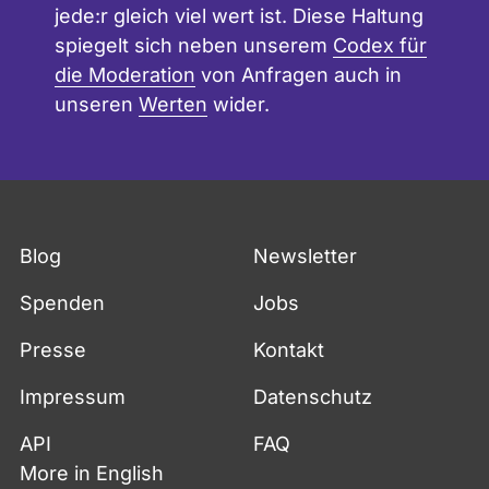
jede:r gleich viel wert ist. Diese Haltung
spiegelt sich neben unserem
Codex für
die Moderation
von Anfragen auch in
unseren
Werten
wider.
Blog
Newsletter
Spenden
Jobs
Presse
Kontakt
Impressum
Datenschutz
API
FAQ
More in English