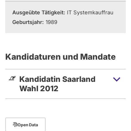
Ausgeübte Tätigkeit
IT Systemkauffrau
Geburtsjahr
1989
Kandidaturen und Mandate
Kandidatin Saarland
Wahl 2012
Open Data