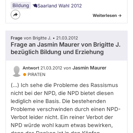
Bildung
Saarland Wahl 2012
Weiterlesen ->
Frage
von Brigitte J. • 21.03.2012
Frage an Jasmin Maurer von
Brigitte J.
bezüglich Bildung und Erziehung
Jasmin Maurer
Antwort
21.03.2012 von
PIRATEN
(...) Ich sehe die Probleme des Rassismus
nicht bei der NPD, die NPD bietet diesen
lediglich eine Basis. Die bestehenden
Probleme verschwinden durch einen NPD-
Verbot leider nicht. Ein reiner Verbot der
NPD würde wohl kaum etwas bewirken,