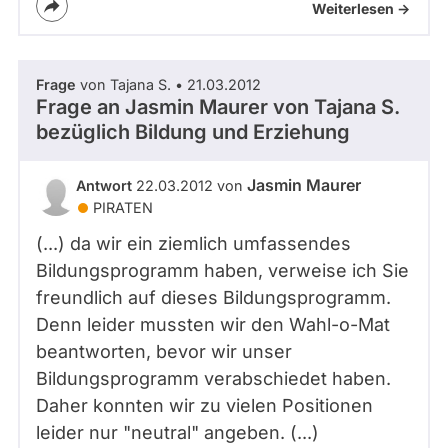
Weiterlesen ->
Frage
von Tajana S. • 21.03.2012
Frage an Jasmin Maurer von
Tajana S.
bezüglich Bildung und Erziehung
Jasmin Maurer
Antwort
22.03.2012 von
PIRATEN
(...) da wir ein ziemlich umfassendes
Bildungsprogramm haben, verweise ich Sie
freundlich auf dieses Bildungsprogramm.
Denn leider mussten wir den Wahl-o-Mat
beantworten, bevor wir unser
Bildungsprogramm verabschiedet haben.
Daher konnten wir zu vielen Positionen
leider nur "neutral" angeben. (...)