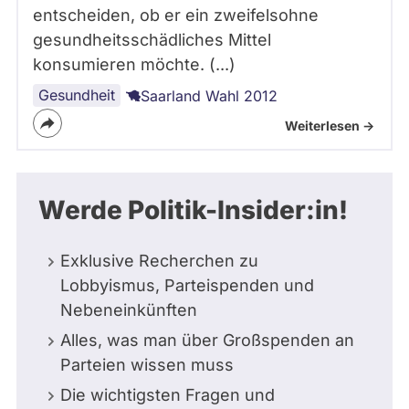
entscheiden, ob er ein zweifelsohne
gesundheitsschädliches Mittel
konsumieren möchte. (...)
Gesundheit
Saarland Wahl 2012
Weiterlesen ->
Werde Politik-Insider:in!
Exklusive Recherchen zu
Lobbyismus, Parteispenden und
Nebeneinkünften
Alles, was man über Großspenden an
Parteien wissen muss
Die wichtigsten Fragen und