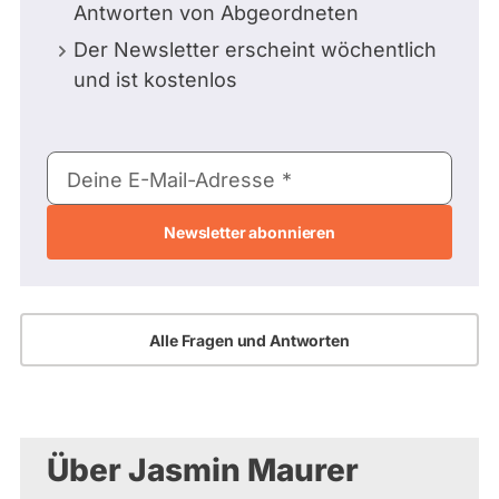
Antworten von Abgeordneten
Der Newsletter erscheint wöchentlich
und ist kostenlos
E-
Deine E-Mail-Adresse
Mail-
Adresse
Alle Fragen und Antworten
Über Jasmin Maurer