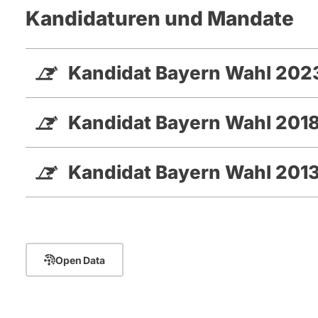
Kandidaturen und Mandate
Kandidat Bayern Wahl 202
Kandidat Bayern Wahl 201
Kandidat Bayern Wahl 201
Open Data