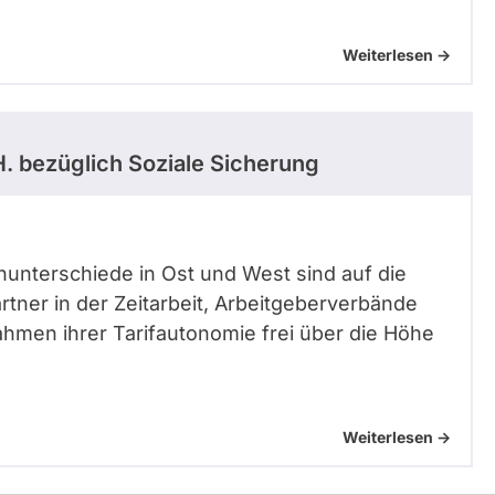
Weiterlesen ->
H.
bezüglich Soziale Sicherung
nunterschiede in Ost und West sind auf die
rtner in der Zeitarbeit, Arbeitgeberverbände
hmen ihrer Tarifautonomie frei über die Höhe
Weiterlesen ->