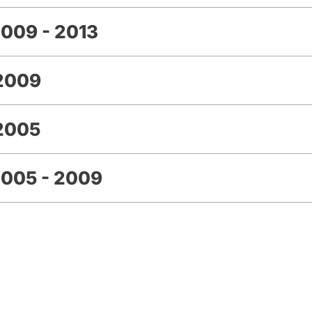
009 - 2013
 2009
2005
2005 - 2009