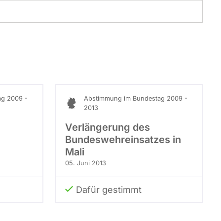
g 2009 -
Abstimmung im Bundestag 2009 -
2013
Verlängerung des
Bundeswehreinsatzes in
Mali
05. Juni 2013
Dafür gestimmt