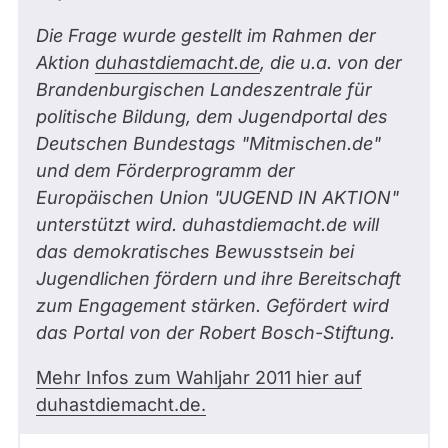
Die Frage wurde gestellt im Rahmen der
Aktion
duhastdiemacht.de
, die u.a. von der
Brandenburgischen Landeszentrale für
politische Bildung, dem Jugendportal des
Deutschen Bundestags "Mitmischen.de"
und dem Förderprogramm der
Europäischen Union "JUGEND IN AKTION"
unterstützt wird. duhastdiemacht.de will
das demokratisches Bewusstsein bei
Jugendlichen fördern und ihre Bereitschaft
zum Engagement stärken. Gefördert wird
das Portal von der Robert Bosch-Stiftung.
Mehr Infos zum Wahljahr 2011 hier auf
duhastdiemacht.de.