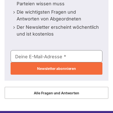
Parteien wissen muss
Die wichtigsten Fragen und
Antworten von Abgeordneten
Der Newsletter erscheint wöchentlich
und ist kostenlos
E-
Deine E-Mail-Adresse
Mail-
Adresse
Alle Fragen und Antworten