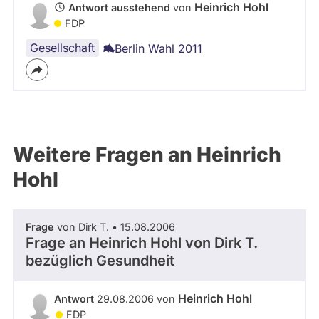
Heinrich Hohl
Antwort ausstehend
von
FDP
Gesellschaft
Berlin Wahl 2011
Weitere Fragen an Heinrich
Hohl
Frage
von Dirk T. • 15.08.2006
Frage an Heinrich Hohl von
Dirk T.
bezüglich Gesundheit
Heinrich Hohl
Antwort
29.08.2006 von
FDP