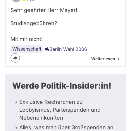
Sehr geehrter Herr Mayer!
Studiengebühren?
Mit mir nicht!
Wissenschaft
Berlin Wahl 2006
Weiterlesen ->
Werde Politik-Insider:in!
Exklusive Recherchen zu
Lobbyismus, Parteispenden und
Nebeneinkünften
Alles, was man über Großspenden an