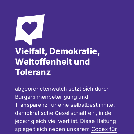
Vielfalt, Demokratie,
Weltoffenheit und
Toleranz
abgeordnetenwatch setzt sich durch
Bürger:innenbeteiligung und
Transparenz für eine selbstbestimmte,
demokratische Gesellschaft ein, in der
jede:r gleich viel wert ist. Diese Haltung
spiegelt sich neben unserem
Codex für