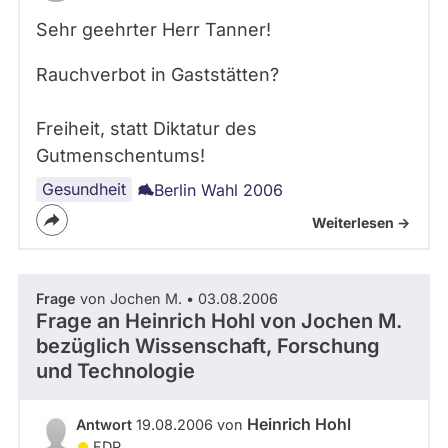
Sehr geehrter Herr Tanner!
Rauchverbot in Gaststätten?
Freiheit, statt Diktatur des
Gutmenschentums!
Gesundheit
Berlin Wahl 2006
Weiterlesen ->
Frage
von Jochen M. • 03.08.2006
Frage an Heinrich Hohl von
Jochen M.
bezüglich Wissenschaft, Forschung
und Technologie
Heinrich Hohl
Antwort
19.08.2006 von
FDP