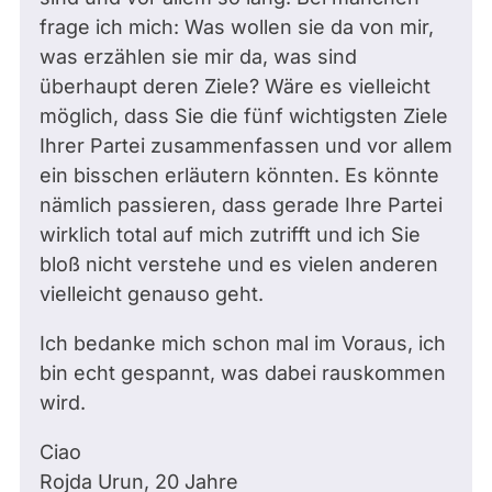
frage ich mich: Was wollen sie da von mir,
was erzählen sie mir da, was sind
überhaupt deren Ziele? Wäre es vielleicht
möglich, dass Sie die fünf wichtigsten Ziele
Ihrer Partei zusammenfassen und vor allem
ein bisschen erläutern könnten. Es könnte
nämlich passieren, dass gerade Ihre Partei
wirklich total auf mich zutrifft und ich Sie
bloß nicht verstehe und es vielen anderen
vielleicht genauso geht.
Ich bedanke mich schon mal im Voraus, ich
bin echt gespannt, was dabei rauskommen
wird.
Ciao
Rojda Urun, 20 Jahre