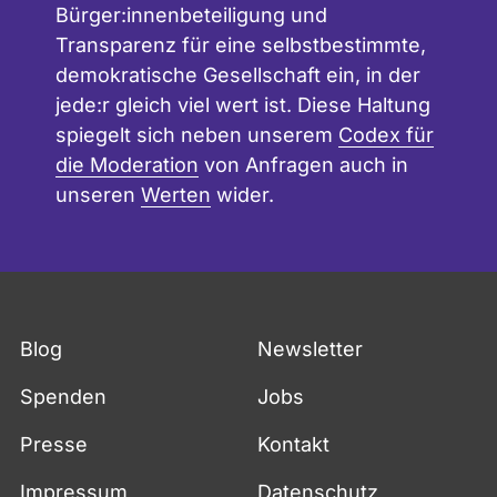
Bürger:innenbeteiligung und
Transparenz für eine selbstbestimmte,
demokratische Gesellschaft ein, in der
jede:r gleich viel wert ist. Diese Haltung
spiegelt sich neben unserem
Codex für
die Moderation
von Anfragen auch in
unseren
Werten
wider.
Blog
Newsletter
Spenden
Jobs
Presse
Kontakt
Impressum
Datenschutz