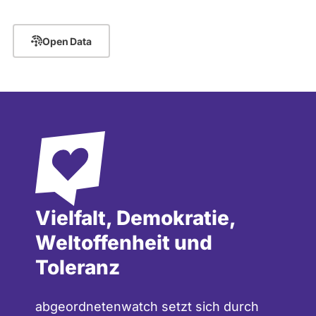
Open Data
Vielfalt, Demokratie,
Weltoffenheit und
Toleranz
abgeordnetenwatch setzt sich durch