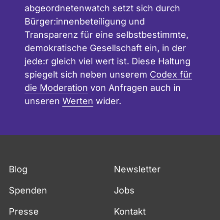
abgeordnetenwatch setzt sich durch
Bürger:innenbeteiligung und
Transparenz für eine selbstbestimmte,
demokratische Gesellschaft ein, in der
jede:r gleich viel wert ist. Diese Haltung
spiegelt sich neben unserem
Codex für
die Moderation
von Anfragen auch in
unseren
Werten
wider.
Blog
Newsletter
Spenden
Jobs
Presse
Kontakt