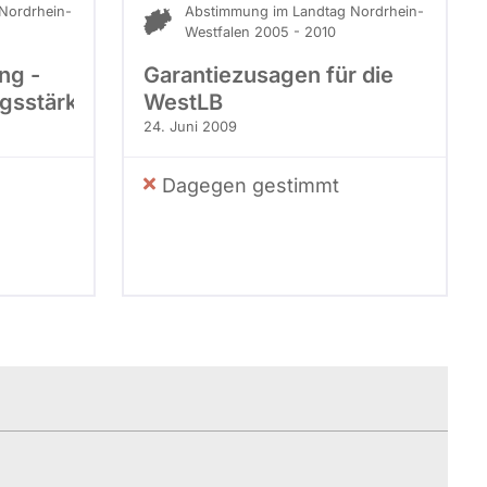
Nordrhein-
Abstimmung im Landtag Nordrhein-
Westfalen 2005 - 2010
ng -
Garantiezusagen für die
gsstärkungsgesetz
WestLB
24. Juni 2009
Dagegen gestimmt