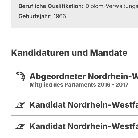
Berufliche Qualifikation
Diplom-Verwaltungs
Geburtsjahr
1966
Kandidaturen und Mandate
Abgeordneter Nordrhein-We
Mitglied des Parlaments 2016 - 2017
Kandidat Nordrhein-Westf
Kandidat Nordrhein-Westf