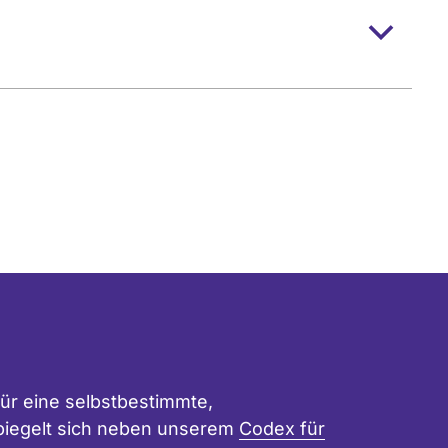
ür eine selbstbestimmte,
 spiegelt sich neben unserem
Codex für