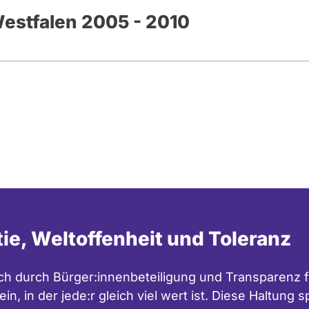
estfalen 2005 - 2010
tie, Weltoffenheit und Toleranz
h durch Bürger:innenbeteiligung und Transparenz f
in, in der jede:r gleich viel wert ist. Diese Haltung