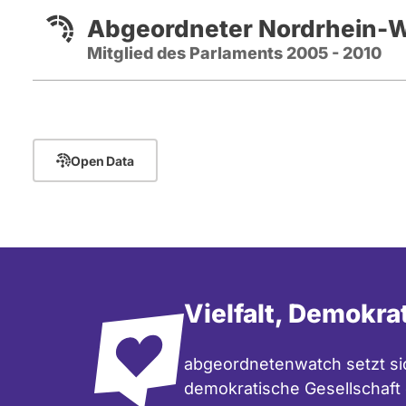
Abgeordneter Nordrhein-W
Mitglied des Parlaments 2005 - 2010
Open Data
Vielfalt, Demokra
abgeordnetenwatch setzt sic
demokratische Gesellschaft e