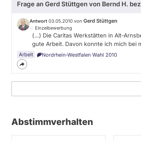
Frage an Gerd Stüttgen von
Bernd H.
bez
Gerd Stüttgen
Antwort
03.05.2010 von
Einzelbewerbung
(...) Die Caritas Werkstätten in Alt-Arn
gute Arbeit. Davon konnte ich mich bei
Arbeit
Nordrhein-Westfalen Wahl 2010
Abstimmverhalten