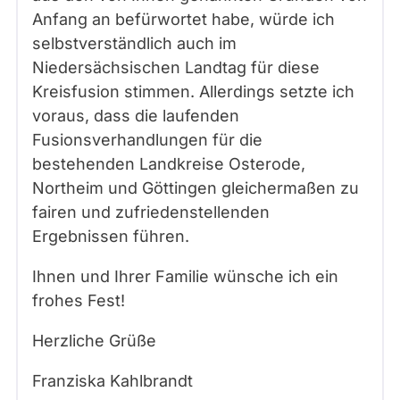
Anfang an befürwortet habe, würde ich
selbstverständlich auch im
Niedersächsischen Landtag für diese
Kreisfusion stimmen. Allerdings setzte ich
voraus, dass die laufenden
Fusionsverhandlungen für die
bestehenden Landkreise Osterode,
Northeim und Göttingen gleichermaßen zu
fairen und zufriedenstellenden
Ergebnissen führen.
Ihnen und Ihrer Familie wünsche ich ein
frohes Fest!
Herzliche Grüße
Franziska Kahlbrandt