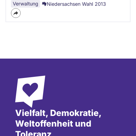
Verwaltung
Niedersachsen Wahl 2013
Vielfalt, Demokratie,
Weltoffenheit und
Toleranz