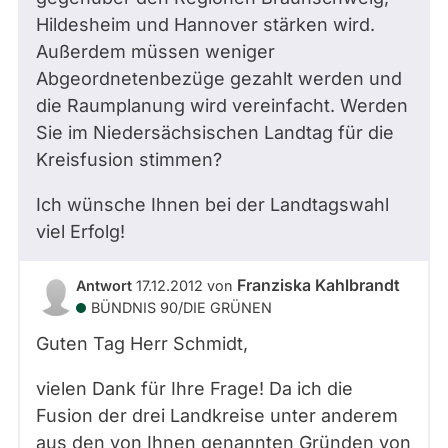
Hildesheim und Hannover stärken wird.
Außerdem müssen weniger
Abgeordnetenbezüge gezahlt werden und
die Raumplanung wird vereinfacht. Werden
Sie im Niedersächsischen Landtag für die
Kreisfusion stimmen?
Ich wünsche Ihnen bei der Landtagswahl
viel Erfolg!
Franziska Kahlbrandt
Antwort
17.12.2012
von
BÜNDNIS 90/­DIE GRÜNEN
Guten Tag Herr Schmidt,
vielen Dank für Ihre Frage! Da ich die
Fusion der drei Landkreise unter anderem
aus den von Ihnen genannten Gründen von