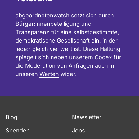
abgeordnetenwatch setzt sich durch
Bürger:innenbeteiligung und
Transparenz für eine selbstbestimmte,
demokratische Gesellschaft ein, in der
jede:r gleich viel wert ist. Diese Haltung
spiegelt sich neben unserem
Codex für
die Moderation
von Anfragen auch in
unseren
Werten
wider.
Blog
Newsletter
Spenden
Jobs