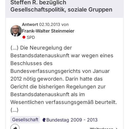
Steffen R.
bezüglich
Gesellschaftspolitik, soziale Gruppen
Antwort
02.10.2013 von
Frank-Walter Steinmeier
SPD
(...) Die Neuregelung der
Bestandsdatenauskunft war wegen eines
Beschlusses des
Bundesverfassungsgerichts von Januar
2012 nötig geworden. Darin hatte das
Gericht die bisherigen Regelungen zur
Bestandsdatenauskunft als im
Wesentlichen verfassungsgemäß beurteilt.
(...)
Gesellschaft
Bundestag 2009 - 2013