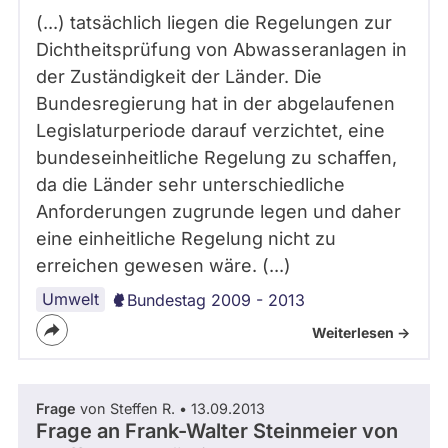
(...) tatsächlich liegen die Regelungen zur
Dichtheitsprüfung von Abwasseranlagen in
der Zuständigkeit der Länder. Die
Bundesregierung hat in der abgelaufenen
Legislatur­periode darauf verzichtet, eine
bundeseinheitliche Regelung zu schaffen,
da die Länder sehr unterschiedliche
Anforderungen zugrunde legen und daher
eine einheitliche Regelung nicht zu
erreichen gewesen wäre. (...)
Umwelt
Bundestag 2009 - 2013
Weiterlesen ->
Frage
von Steffen R. • 13.09.2013
Frage an Frank-Walter Steinmeier von