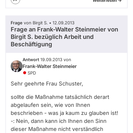
Weiterlesen ->
Frage
von Birgit S. • 12.09.2013
Frage an Frank-Walter Steinmeier von
Birgit S.
bezüglich Arbeit und
Beschäftigung
Antwort
19.09.2013 von
Frank-Walter Steinmeier
SPD
Sehr geehrte Frau Schuster,
sollte die Maßnahme tatsächlich derart
abgelaufen sein, wie von Ihnen
beschrieben - was ja kaum zu glauben ist!
-: Nein, dann kann ich Ihnen den Sinn
dieser Maßnahme nicht verständlich