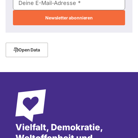
Deine E-Mail-Adresse
Mail-
Adresse
Open Data
Vielfalt, Demokratie,
Weltoffenheit und