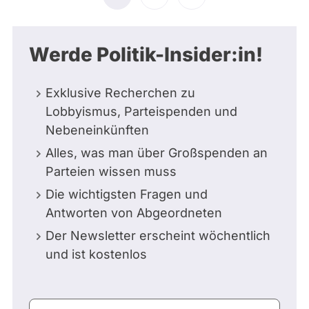
Seite
Seite
Seite
Werde Politik-Insider:in!
Exklusive Recherchen zu
Lobbyismus, Parteispenden und
Nebeneinkünften
Alles, was man über Großspenden an
Parteien wissen muss
Die wichtigsten Fragen und
Antworten von Abgeordneten
Der Newsletter erscheint wöchentlich
und ist kostenlos
E-