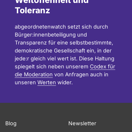
Toleranz
abgeordnetenwatch setzt sich durch
Bürger:innenbeteiligung und
Transparenz für eine selbstbestimmte,
demokratische Gesellschaft ein, in der
jede:r gleich viel wert ist. Diese Haltung
spiegelt sich neben unserem
Codex für
die Moderation
von Anfragen auch in
unseren
Werten
wider.
Blog
Newsletter