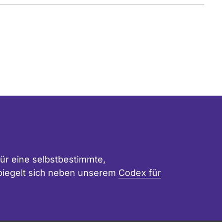
ür eine selbstbestimmte,
 spiegelt sich neben unserem
Codex für