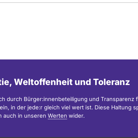
tie, Weltoffenheit und Toleranz
h durch Bürger:innenbeteiligung und Transparenz f
in, in der jede:r gleich viel wert ist. Diese Haltung
n auch in unseren
Werten
wider.