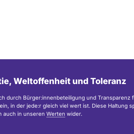
tie, Weltoffenheit und Toleranz
h durch Bürger:innenbeteiligung und Transparenz f
in, in der jede:r gleich viel wert ist. Diese Haltung
n auch in unseren
Werten
wider.