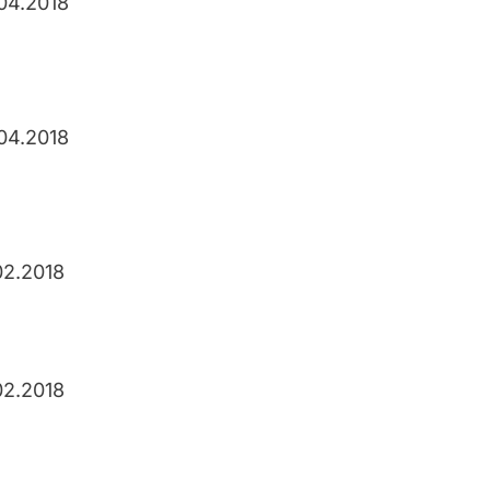
04.2018
04.2018
02.2018
02.2018