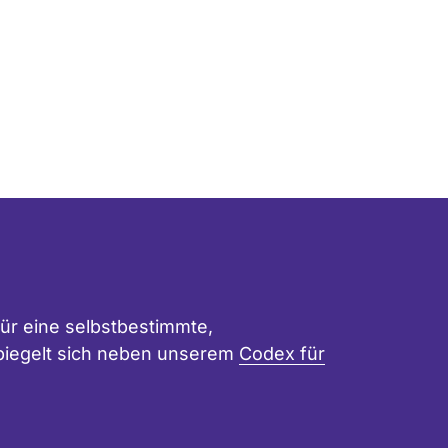
ür eine selbstbestimmte,
 spiegelt sich neben unserem
Codex für