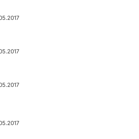
05.2017
05.2017
05.2017
05.2017