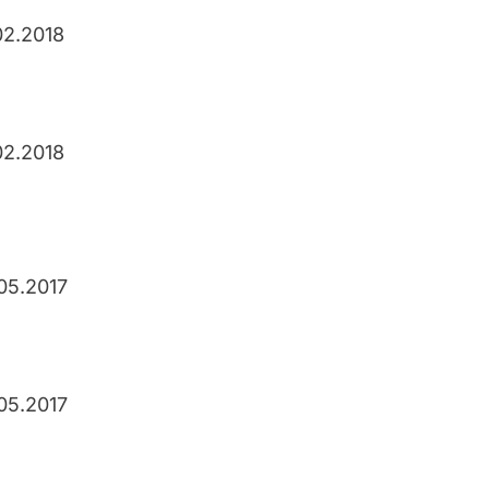
02.2018
02.2018
05.2017
05.2017