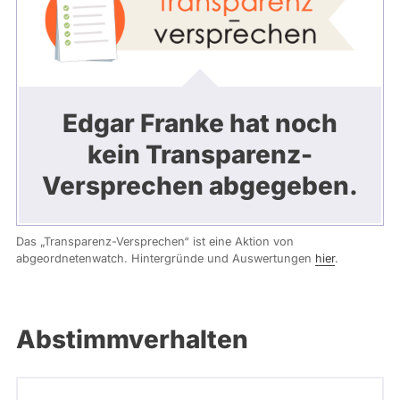
Edgar Franke hat noch
kein Transparenz-
Versprechen abgegeben.
Das „Transparenz-Versprechen“ ist eine Aktion von
abgeordnetenwatch. Hintergründe und Auswertungen
hier
.
Abstimmverhalten