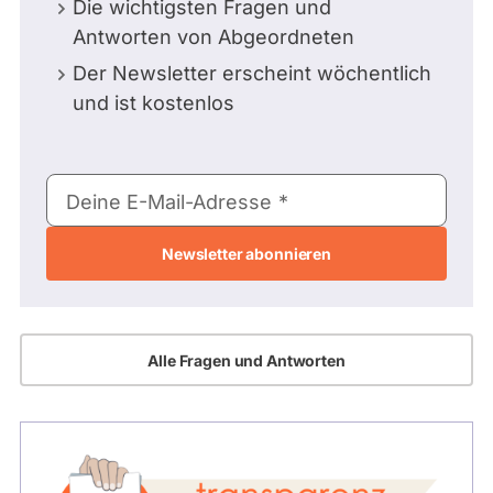
Die wichtigsten Fragen und
Antworten von Abgeordneten
Der Newsletter erscheint wöchentlich
und ist kostenlos
E-
Deine E-Mail-Adresse
Mail-
Adresse
Alle Fragen und Antworten