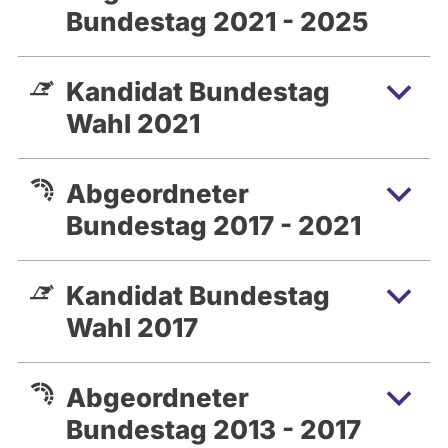
Bundestag 2021 - 2025
Kandidat Bundestag
Wahl 2021
Abgeordneter
Bundestag 2017 - 2021
Kandidat Bundestag
Wahl 2017
Abgeordneter
Bundestag 2013 - 2017