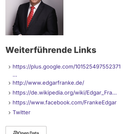
Weiterführende Links
https://plus.google.com/101525497552371
…
http://www.edgarfranke.de/
https://de.wikipedia.org/wiki/Edgar_Fra…
https://www.facebook.com/FrankeEdgar
Twitter
Open Data