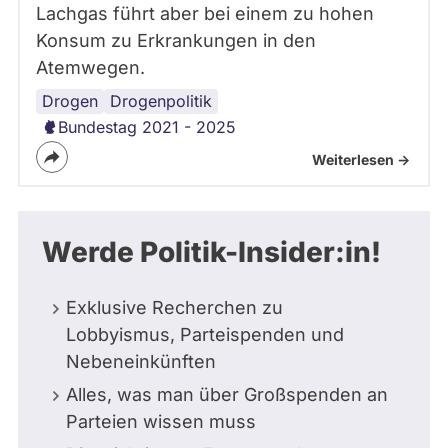
Lachgas führt aber bei einem zu hohen
Konsum zu Erkrankungen in den
Atemwegen.
Drogen
Drogenpolitik
Bundestag 2021 - 2025
Weiterlesen ->
Werde Politik-Insider:in!
Exklusive Recherchen zu
Lobbyismus, Parteispenden und
Nebeneinkünften
Alles, was man über Großspenden an
Parteien wissen muss