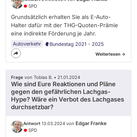
SPD
Grundsätzlich erhalten Sie als E-Auto-
Halter dafür mit der THG-Quoten-Prämie
eine indirekte Förderung je Jahr.
Autoverkehr
Bundestag 2021 - 2025
Weiterlesen ->
Frage
von Tobias B. • 21.01.2024
Wie sind Eure Reaktionen und Pläne
gegen den gefährlichen Lachgas-
Hype? Wäre ein Verbot des Lachgases
durchsetzbar?
Edgar Franke
Antwort
13.03.2024 von
SPD