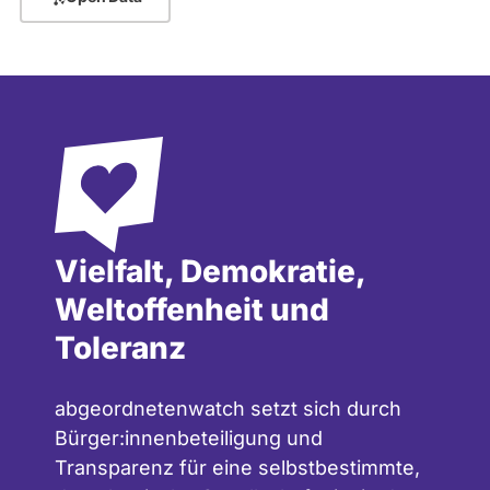
Vielfalt, Demokratie,
Weltoffenheit und
Toleranz
abgeordnetenwatch setzt sich durch
Bürger:innenbeteiligung und
Transparenz für eine selbstbestimmte,