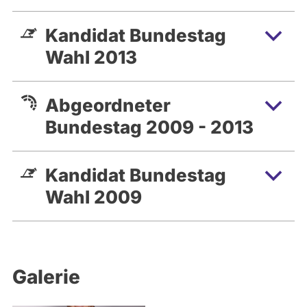
Kandidat Bundestag
Wahl 2013
Abgeordneter
Bundestag 2009 - 2013
Kandidat Bundestag
Wahl 2009
Galerie