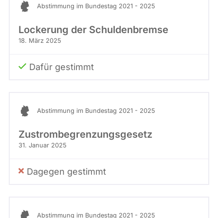
Abstimmung im Bundestag 2021 - 2025
Lockerung der Schuldenbremse
18. März 2025
Dafür gestimmt
Abstimmung im Bundestag 2021 - 2025
Zustrombegrenzungsgesetz
31. Januar 2025
Dagegen gestimmt
Abstimmung im Bundestag 2021 - 2025