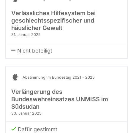
Verlässliches Hilfesystem bei
geschlechtsspezifischer und
häuslicher Gewalt
31. Januar 2025
Nicht beteiligt
Abstimmung im Bundestag 2021 - 2025
Verlängerung des
Bundeswehreinsatzes UNMISS im
Südsudan
30. Januar 2025
Dafür gestimmt