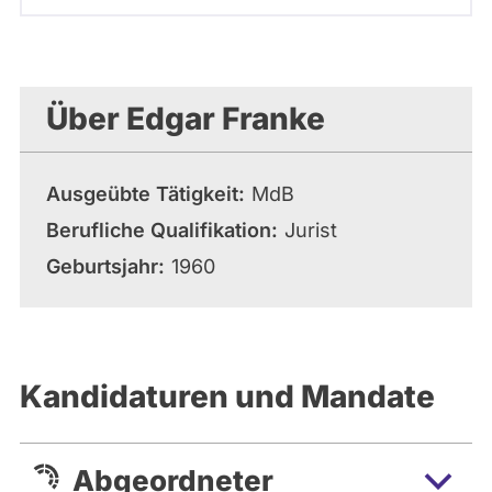
Über Edgar Franke
Ausgeübte Tätigkeit
MdB
Berufliche Qualifikation
Jurist
Geburtsjahr
1960
Kandidaturen und Mandate
Abgeordneter