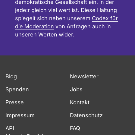
demokratische Gesellschaft ein, in der
jede:r gleich viel wert ist. Diese Haltung
spiegelt sich neben unserem
Codex für
die Moderation
von Anfragen auch in
unseren
Werten
wider.
Blog
Newsletter
Spenden
Jobs
Presse
Kontakt
Impressum
Datenschutz
API
FAQ