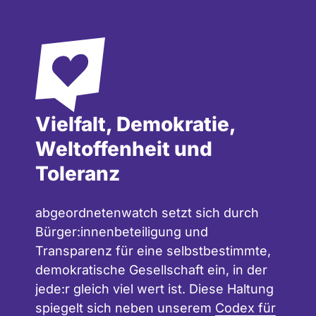
Vielfalt, Demokratie,
Weltoffenheit und
Toleranz
abgeordnetenwatch setzt sich durch
Bürger:innenbeteiligung und
Transparenz für eine selbstbestimmte,
demokratische Gesellschaft ein, in der
jede:r gleich viel wert ist. Diese Haltung
spiegelt sich neben unserem
Codex für