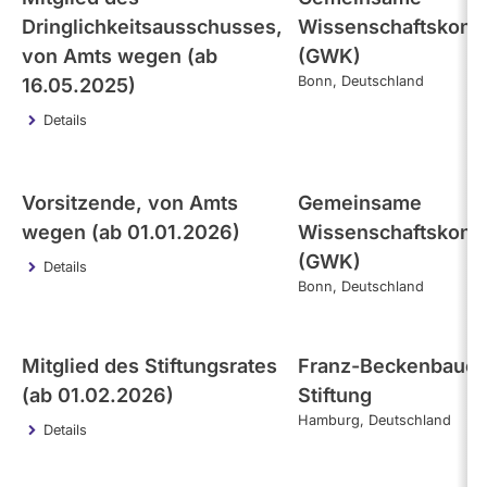
Dringlichkeitsausschusses,
Wissenschaftskonf
von Amts wegen (ab
(GWK)
Bonn
Deutschland
16.05.2025)
Details
Vorsitzende, von Amts
Gemeinsame
wegen (ab 01.01.2026)
Wissenschaftskonf
(GWK)
Details
Bonn
Deutschland
Mitglied des Stiftungsrates
Franz-Beckenbauer
(ab 01.02.2026)
Stiftung
Hamburg
Deutschland
Details