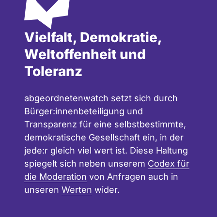
Vielfalt, Demokratie,
Weltoffenheit und
Toleranz
abgeordnetenwatch setzt sich durch
Bürger:innenbeteiligung und
Transparenz für eine selbstbestimmte,
demokratische Gesellschaft ein, in der
jede:r gleich viel wert ist. Diese Haltung
spiegelt sich neben unserem
Codex für
die Moderation
von Anfragen auch in
unseren
Werten
wider.