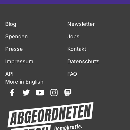
Blog
Newsletter
Spenden
Jobs
Presse
Kontakt
Impressum
Datenschutz
API
FAQ
More in English
facebook
twitter
youtube
instagram
mastodon