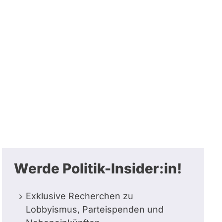
Werde Politik-Insider:in!
Exklusive Recherchen zu
Lobbyismus, Parteispenden und