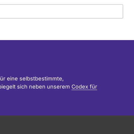
ür eine selbstbestimmte,
 spiegelt sich neben unserem
Codex für