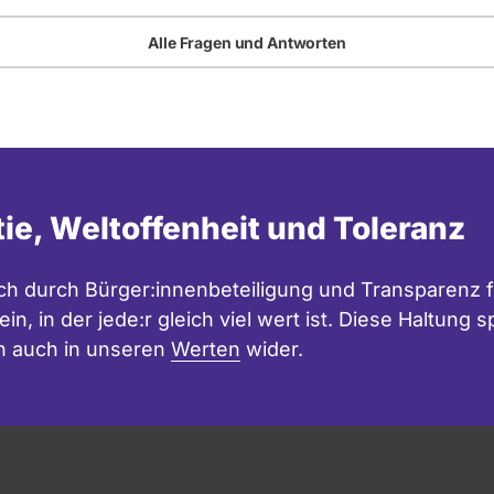
Alle Fragen und Antworten
tie, Weltoffenheit und Toleranz
h durch Bürger:innenbeteiligung und Transparenz f
in, in der jede:r gleich viel wert ist. Diese Haltung
n auch in unseren
Werten
wider.