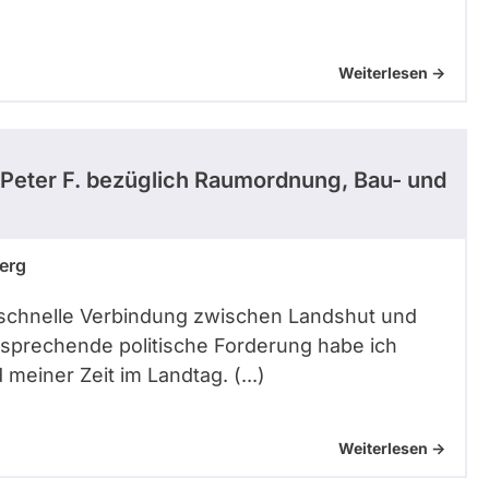
Weiterlesen ->
Peter F.
bezüglich Raumordnung, Bau- und
erg
ine schnelle Verbindung zwischen Landshut und
sprechende politische Forderung habe ich
meiner Zeit im Landtag. (...)
Weiterlesen ->