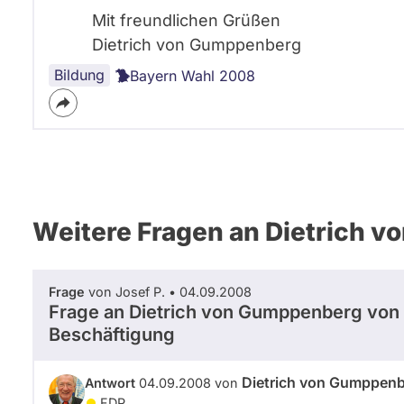
Mit freundlichen Grüßen
Dietrich von Gumppenberg
Bildung
Bayern Wahl 2008
Weitere Fragen an Dietrich 
Frage
von Josef P. • 04.09.2008
Frage an Dietrich von Gumppenberg von
Beschäftigung
Dietrich von Gumppen
Antwort
04.09.2008 von
FDP