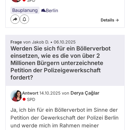
SPD
Bauplanung
Berlin
Details ->
Frage
von Jakob D. • 06.10.2025
Werden Sie sich für ein Böllerverbot
einsetzen, wie es die von über 2
Millionen Bürgern unterzeichnete
Petition der Polizeigewerkschaft
fordert?
Derya Çağlar
Antwort
14.10.2025 von
SPD
Ja, ich bin für ein Böllerverbot im Sinne der
Petition der Gewerkschaft der Polizei Berlin
und werde mich im Rahmen meiner