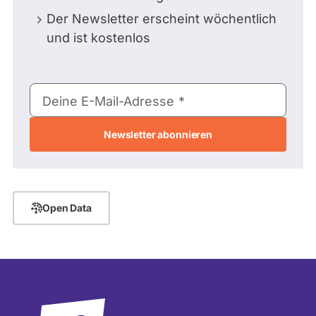
Der Newsletter erscheint wöchentlich
und ist kostenlos
E-
Deine E-Mail-Adresse
Mail-
Adresse
Open Data