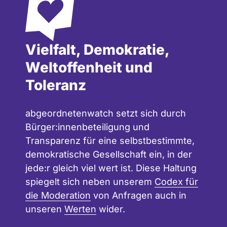
Vielfalt, Demokratie,
Weltoffenheit und
Toleranz
abgeordnetenwatch setzt sich durch
Bürger:innenbeteiligung und
Transparenz für eine selbstbestimmte,
demokratische Gesellschaft ein, in der
jede:r gleich viel wert ist. Diese Haltung
spiegelt sich neben unserem
Codex für
die Moderation
von Anfragen auch in
unseren
Werten
wider.