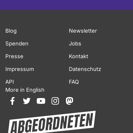
Blog
Newsletter
Spenden
Jobs
Presse
Kontakt
Impressum
Datenschutz
API
FAQ
More in English
facebook
twitter
youtube
instagram
mastodon