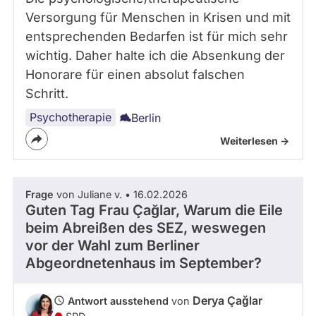
Versorgung für Menschen in Krisen und mit
entsprechenden Bedarfen ist für mich sehr
wichtig. Daher halte ich die Absenkung der
Honorare für einen absolut falschen
Schritt.
Psychotherapie
Berlin
Weiterlesen ->
Frage
von Juliane v. • 16.02.2026
Guten Tag Frau Çağlar, Warum die Eile
beim Abreißen des SEZ, weswegen
vor der Wahl zum Berliner
Abgeordnetenhaus im September?
Derya Çağlar
Antwort ausstehend
von