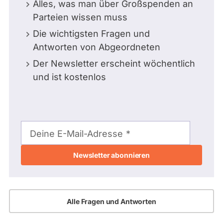
Alles, was man über Großspenden an
Parteien wissen muss
Die wichtigsten Fragen und
Antworten von Abgeordneten
Der Newsletter erscheint wöchentlich
und ist kostenlos
E-
Mail-
Deine E-Mail-Adresse
Adresse
Alle Fragen und Antworten