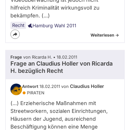
hilfreich Kriminalität wirkungsvoll zu
bekämpfen. (...)
Recht
Hamburg Wahl 2011
Weiterlesen ->
Frage
von Ricarda H. • 18.02.2011
Frage an Claudius Holler von
Ricarda
H.
bezüglich Recht
Claudius Holler
Antwort
18.02.2011 von
PIRATEN
(...) Erzieherische Maßnahmen mit
Streetworkern, sozialen Einrichtungen,
Häusern der Jugend, ausreichend
Beschäftigung können eine Menge