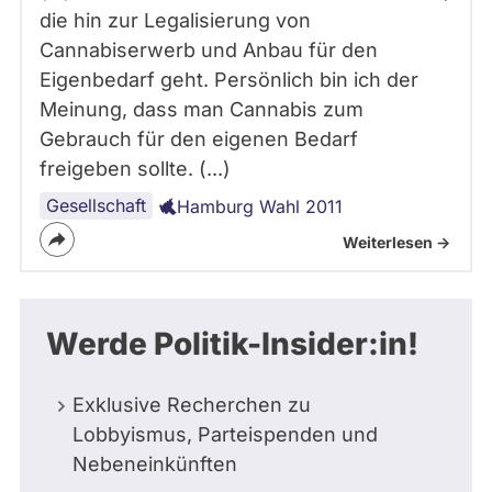
die hin zur Legalisierung von
Cannabiserwerb und Anbau für den
Eigenbedarf geht. Persönlich bin ich der
Meinung, dass man Cannabis zum
Gebrauch für den eigenen Bedarf
freigeben sollte. (...)
Gesellschaft
Hamburg Wahl 2011
Weiterlesen ->
Werde Politik-Insider:in!
Exklusive Recherchen zu
Lobbyismus, Parteispenden und
Nebeneinkünften