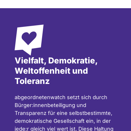
Vielfalt, Demokratie,
Weltoffenheit und
Toleranz
abgeordnetenwatch setzt sich durch
Bürger:innenbeteiligung und
Transparenz für eine selbstbestimmte,
demokratische Gesellschaft ein, in der
jede:r gleich viel wert ist. Diese Haltung