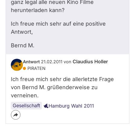
ganz legal alle neuen Kino Filme
herunterladen kann?
Ich freue mich sehr auf eine positive
Antwort,
Bernd M.
Claudius Holler
Antwort
21.02.2011
von
PIRATEN
Ich freue mich sehr die allerletzte Frage
von Bernd M. grüßenderweise zu
verneinen.
Gesellschaft
Hamburg Wahl 2011