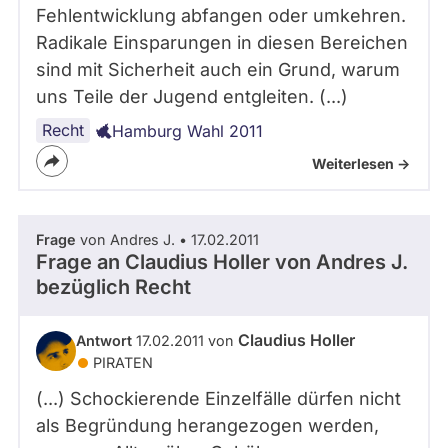
Fehlentwicklung abfangen oder umkehren.
Radikale Einsparungen in diesen Bereichen
sind mit Sicherheit auch ein Grund, warum
uns Teile der Jugend entgleiten. (...)
Recht
Hamburg Wahl 2011
Weiterlesen ->
Frage
von Andres J. • 17.02.2011
Frage an Claudius Holler von
Andres J.
bezüglich Recht
Claudius Holler
Antwort
17.02.2011 von
PIRATEN
(...) Schockierende Einzelfälle dürfen nicht
als Begründung herangezogen werden,