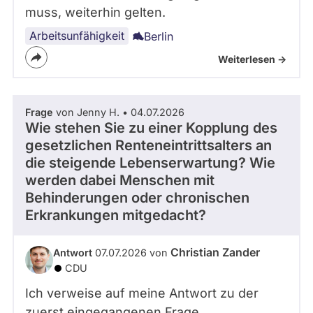
muss, weiterhin gelten.
Arbeitsunfähigkeit
Berlin
Weiterlesen ->
Frage
von Jenny H. • 04.07.2026
Wie stehen Sie zu einer Kopplung des
gesetzlichen Renteneintrittsalters an
die steigende Lebenserwartung? Wie
werden dabei Menschen mit
Behinderungen oder chronischen
Erkrankungen mitgedacht?
Christian Zander
Antwort
07.07.2026 von
CDU
Ich verweise auf meine Antwort zu der
zuerst eingegangenen Frage.