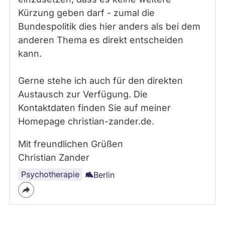
Kürzung geben darf - zumal die
Bundespolitik dies hier anders als bei dem
anderen Thema es direkt entscheiden
kann.
Gerne stehe ich auch für den direkten
Austausch zur Verfügung. Die
Kontaktdaten finden Sie auf meiner
Homepage christian-zander.de.
Mit freundlichen Grüßen
Christian Zander
Psychotherapie
Berlin