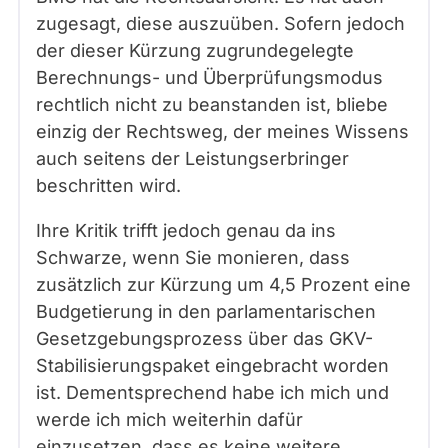
zugesagt, diese auszuüben. Sofern jedoch
der dieser Kürzung zugrundegelegte
Berechnungs- und Überprüfungsmodus
rechtlich nicht zu beanstanden ist, bliebe
einzig der Rechtsweg, der meines Wissens
auch seitens der Leistungserbringer
beschritten wird.
Ihre Kritik trifft jedoch genau da ins
Schwarze, wenn Sie monieren, dass
zusätzlich zur Kürzung um 4,5 Prozent eine
Budgetierung in den parlamentarischen
Gesetzgebungsprozess über das GKV-
Stabilisierungspaket eingebracht worden
ist. Dementsprechend habe ich mich und
werde ich mich weiterhin dafür
einzusetzen, dass es keine weitere