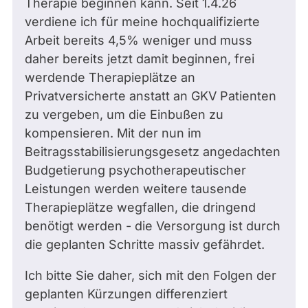
Therapie beginnen kann. Seit 1.4.26
verdiene ich für meine hochqualifizierte
Arbeit bereits 4,5% weniger und muss
daher bereits jetzt damit beginnen, frei
werdende Therapieplätze an
Privatversicherte anstatt an GKV Patienten
zu vergeben, um die Einbußen zu
kompensieren. Mit der nun im
Beitragsstabilisierungsgesetz angedachten
Budgetierung psychotherapeutischer
Leistungen werden weitere tausende
Therapieplätze wegfallen, die dringend
benötigt werden - die Versorgung ist durch
die geplanten Schritte massiv gefährdet.
Ich bitte Sie daher, sich mit den Folgen der
geplanten Kürzungen differenziert