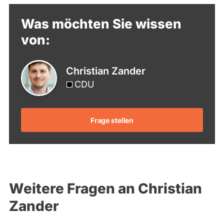
Was möchten Sie wissen
von:
Christian Zander
CDU
Frage stellen
Weitere Fragen an Christian
Zander