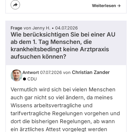
Weiterlesen ->
Frage
von Jenny H. • 04.07.2026
Wie berücksichtigen Sie bei einer AU
ab dem 1. Tag Menschen, die
krankheitsbedingt keine Arztpraxis
aufsuchen können?
Christian Zander
Antwort
07.07.2026 von
CDU
Vermutlich wird sich bei vielen Menschen
auch gar nicht so viel ändern, da meines
Wissens arbeitsvertragliche und
tarifvertragliche Regelungen vorgehen und
dort die bisherigen Regelungen, ab wann
ein ärztliches Attest vorgelegt werden