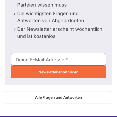
Parteien wissen muss
Die wichtigsten Fragen und
Antworten von Abgeordneten
Der Newsletter erscheint wöchentlich
und ist kostenlos
E-
Deine E-Mail-Adresse
Mail-
Adresse
Alle Fragen und Antworten