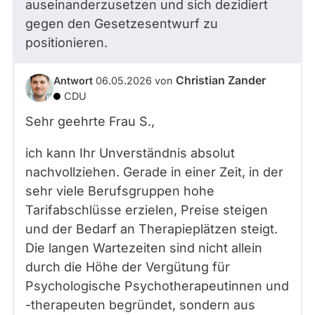
auseinanderzusetzen und sich dezidiert
gegen den Gesetzesentwurf zu
positionieren.
Christian Zander
Antwort
06.05.2026
von
CDU
Sehr geehrte Frau
S.
,
ich kann Ihr Unverständnis absolut
nachvollziehen. Gerade in einer Zeit, in der
sehr viele Berufsgruppen hohe
Tarifabschlüsse erzielen, Preise steigen
und der Bedarf an Therapieplätzen steigt.
Die langen Wartezeiten sind nicht allein
durch die Höhe der Vergütung für
Psychologische Psychotherapeutinnen und
-therapeuten begründet, sondern aus