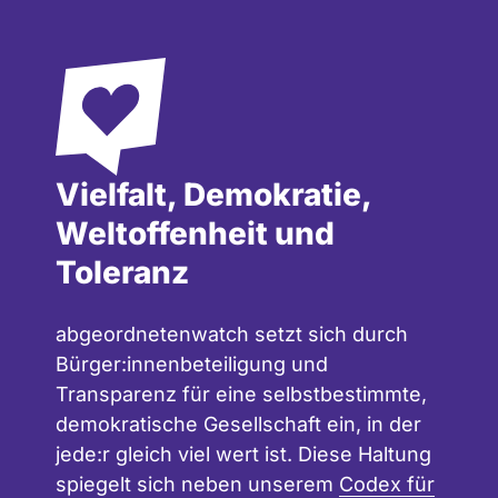
Vielfalt, Demokratie,
Weltoffenheit und
Toleranz
abgeordnetenwatch setzt sich durch
Bürger:innenbeteiligung und
Transparenz für eine selbstbestimmte,
demokratische Gesellschaft ein, in der
jede:r gleich viel wert ist. Diese Haltung
spiegelt sich neben unserem
Codex für