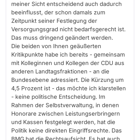
meiner Sicht entscheidend auch dadurch
beeinflusst, der schon damals zum
Zeitpunkt seiner Festlegung der
Versorgungsgrad nicht bedarfsgerecht ist.
Das muss dringend geändert werden.
Die beiden von Ihnen geäußerten
Kritikpunkte habe ich bereits - gemeinsam
mit Kolleginnen und Kollegen der CDU aus
anderen Landtagsfraktionen - an die
Bundesebene adressiert. Die Kürzung um
4,5 Prozent ist - das möchte ich klarstellen
- keine politische Entscheidung. Im
Rahmen der Selbstverwaltung, in denen
Honorare zwischen Leistungserbringern
und Kassen festgelegt werden, hat die
Politik keine direkten Eingriffsrechte. Das
BMG hat die Rechtsaufsicht. Es hat auch