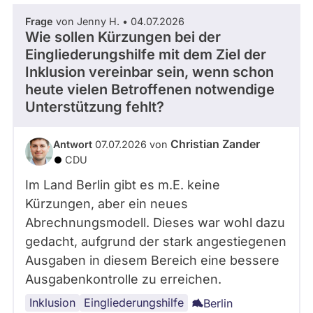
Frage
von Jenny H. • 04.07.2026
Wie sollen Kürzungen bei der
Eingliederungshilfe mit dem Ziel der
Inklusion vereinbar sein, wenn schon
heute vielen Betroffenen notwendige
Unterstützung fehlt?
Christian Zander
Antwort
07.07.2026 von
CDU
Im Land Berlin gibt es m.E. keine
Kürzungen, aber ein neues
Abrechnungsmodell. Dieses war wohl dazu
gedacht, aufgrund der stark angestiegenen
Ausgaben in diesem Bereich eine bessere
Ausgabenkontrolle zu erreichen.
Inklusion
Eingliederungshilfe
Berlin