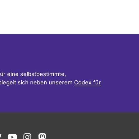
ür eine selbstbestimmte,
 spiegelt sich neben unserem
Codex für