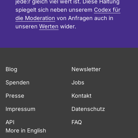
jede:r gleich viel wert ist. Diese Haltung
spiegelt sich neben unserem
Codex für
die Moderation
von Anfragen auch in
unseren
Werten
wider.
Blog
Newsletter
Spenden
Jobs
Presse
Kontakt
Impressum
Datenschutz
API
FAQ
More in English