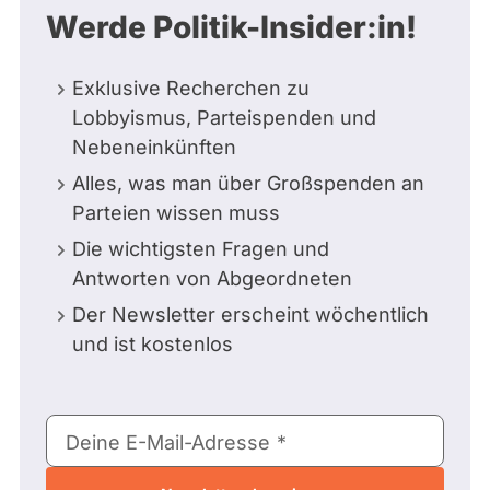
Werde Politik-Insider:in!
Exklusive Recherchen zu
Lobbyismus, Parteispenden und
Nebeneinkünften
Alles, was man über Großspenden an
Parteien wissen muss
Die wichtigsten Fragen und
Antworten von Abgeordneten
Der Newsletter erscheint wöchentlich
und ist kostenlos
E-
Deine E-Mail-Adresse
Mail-