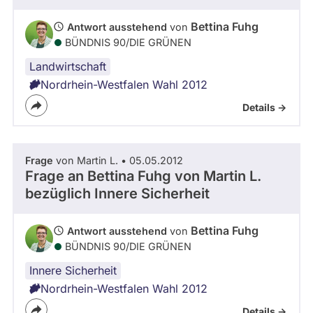
Bettina Fuhg
Antwort ausstehend
von
BÜNDNIS 90/­DIE GRÜNEN
Landwirtschaft
Nordrhein-Westfalen Wahl 2012
Details ->
Frage
von Martin L. • 05.05.2012
Frage an Bettina Fuhg von
Martin L.
bezüglich Innere Sicherheit
Bettina Fuhg
Antwort ausstehend
von
BÜNDNIS 90/­DIE GRÜNEN
Innere Sicherheit
Nordrhein-Westfalen Wahl 2012
Details ->