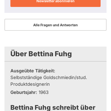
Adresse
Alle Fragen und Antworten
Über Bettina Fuhg
Ausgeübte Tätigkeit
Selbstständige Goldschmiedin/stud.
Produktdesignerin
Geburtsjahr
1963
Bettina Fuhg schreibt über