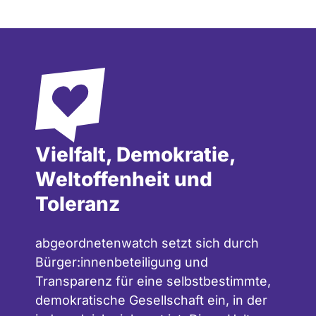
Vielfalt, Demokratie,
Weltoffenheit und
Toleranz
abgeordnetenwatch setzt sich durch
Bürger:innenbeteiligung und
Transparenz für eine selbstbestimmte,
demokratische Gesellschaft ein, in der