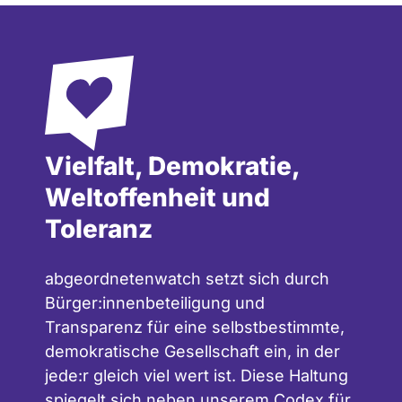
Vielfalt, Demokratie,
Weltoffenheit und
Toleranz
abgeordnetenwatch setzt sich durch
Bürger:innenbeteiligung und
Transparenz für eine selbstbestimmte,
demokratische Gesellschaft ein, in der
jede:r gleich viel wert ist. Diese Haltung
spiegelt sich neben unserem
Codex für