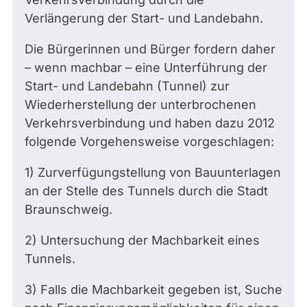
Verlängerung der Start- und Landebahn.
Die Bürgerinnen und Bürger fordern daher
– wenn machbar – eine Unterführung der
Start- und Landebahn (Tunnel) zur
Wiederherstellung der unterbrochenen
Verkehrsverbindung und haben dazu 2012
folgende Vorgehensweise vorgeschlagen:
1) Zurverfügungstellung von Bauunterlagen
an der Stelle des Tunnels durch die Stadt
Braunschweig.
2) Untersuchung der Machbarkeit eines
Tunnels.
3) Falls die Machbarkeit gegeben ist, Suche