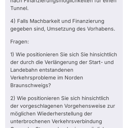
nach Finanzierungsmöglichkeiten für einen
Tunnel.
4) Falls Machbarkeit und Finanzierung
gegeben sind, Umsetzung des Vorhabens.
Fragen:
1) Wie positionieren Sie sich Sie hinsichtlich
der durch die Verlängerung der Start- und
Landebahn entstandenen
Verkehrsprobleme im Norden
Braunschweigs?
2) Wie positionieren Sie sich hinsichtlich
der vorgeschlagenen Vorgehensweise zur
möglichen Wiederherstellung der
unterbrochenen Verkehrsverbindung