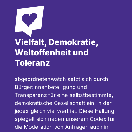
Vielfalt, Demokratie,
Weltoffenheit und
Toleranz
abgeordnetenwatch setzt sich durch
Bürger:innenbeteiligung und
Transparenz für eine selbstbestimmte,
demokratische Gesellschaft ein, in der
jede:r gleich viel wert ist. Diese Haltung
spiegelt sich neben unserem
Codex für
die Moderation
von Anfragen auch in