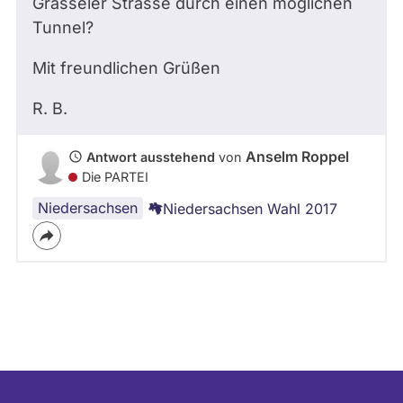
Grasseler Strasse durch einen möglichen
Tunnel?
Mit freundlichen Grüßen
R. B.
Anselm Roppel
Antwort ausstehend
von
Die PARTEI
Niedersachsen
Niedersachsen Wahl 2017