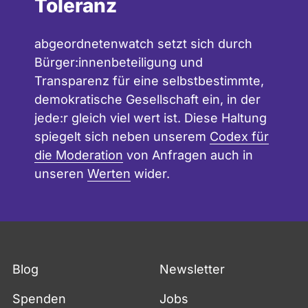
Toleranz
abgeordnetenwatch setzt sich durch
Bürger:innenbeteiligung und
Transparenz für eine selbstbestimmte,
demokratische Gesellschaft ein, in der
jede:r gleich viel wert ist. Diese Haltung
spiegelt sich neben unserem
Codex für
die Moderation
von Anfragen auch in
unseren
Werten
wider.
Blog
Newsletter
Spenden
Jobs