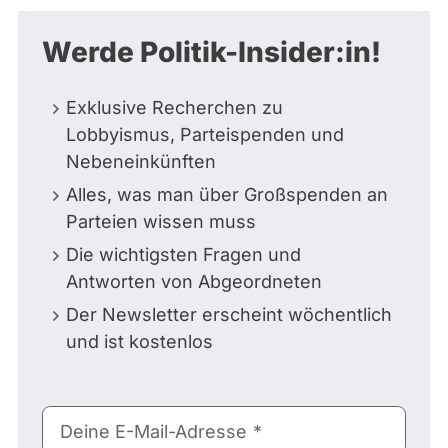
Werde Politik-Insider:in!
Exklusive Recherchen zu
Lobbyismus, Parteispenden und
Nebeneinkünften
Alles, was man über Großspenden an
Parteien wissen muss
Die wichtigsten Fragen und
Antworten von Abgeordneten
Der Newsletter erscheint wöchentlich
und ist kostenlos
E-
Deine E-Mail-Adresse
Mail-