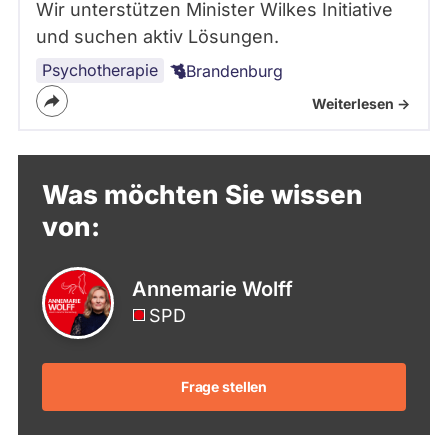
Wir unterstützen Minister Wilkes Initiative
und suchen aktiv Lösungen.
Psychotherapie
Brandenburg
Weiterlesen ->
Was möchten Sie wissen
von:
Annemarie Wolff
SPD
Frage stellen