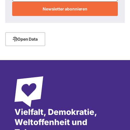
Adresse
Open Data
Vielfalt, Demokratie,
Weltoffenheit und