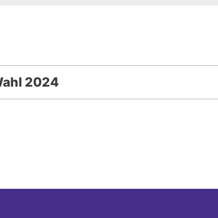
Wahl 2024