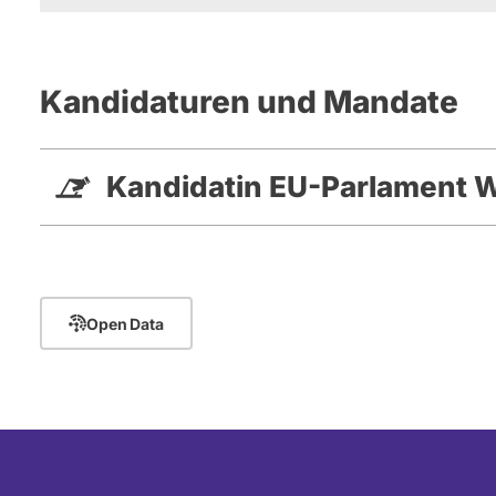
Kandidaturen und Mandate
Kandidatin EU-Parlament 
Open Data