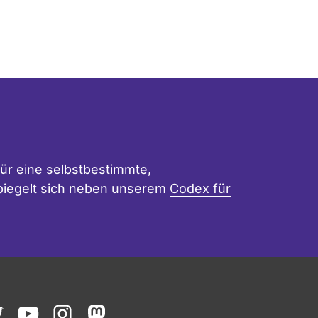
ür eine selbstbestimmte,
 spiegelt sich neben unserem
Codex für