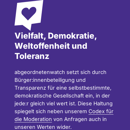
Vielfalt, Demokratie,
Weltoffenheit und
Toleranz
abgeordnetenwatch setzt sich durch
Bürger:innenbeteiligung und
Transparenz für eine selbstbestimmte,
demokratische Gesellschaft ein, in der
jede:r gleich viel wert ist. Diese Haltung
spiegelt sich neben unserem
Codex für
die Moderation
von Anfragen auch in
unseren
Werten
wider.