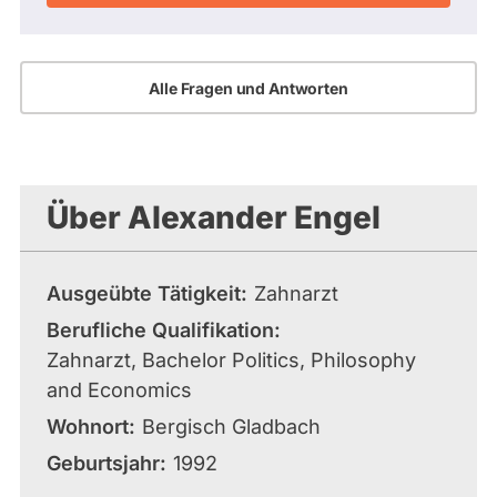
Alle Fragen und Antworten
Über Alexander Engel
Ausgeübte Tätigkeit
Zahnarzt
Berufliche Qualifikation
Zahnarzt, Bachelor Politics, Philosophy
and Economics
Wohnort
Bergisch Gladbach
Geburtsjahr
1992