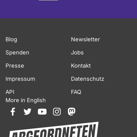
Blog
Newsletter
Spenden
Jobs
Presse
Kontakt
Impressum
Datenschutz
API
FAQ
More in English
facebook
twitter
youtube
instagram
mastodon