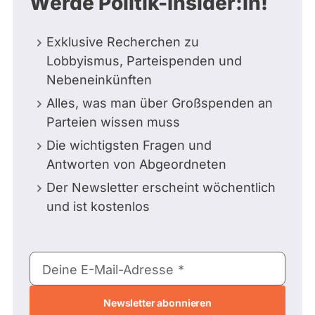
Werde Politik-Insider:in!
Exklusive Recherchen zu
Lobbyismus, Parteispenden und
Nebeneinkünften
Alles, was man über Großspenden an
Parteien wissen muss
Die wichtigsten Fragen und
Antworten von Abgeordneten
Der Newsletter erscheint wöchentlich
und ist kostenlos
E-
Deine E-Mail-Adresse
Mail-
Adresse