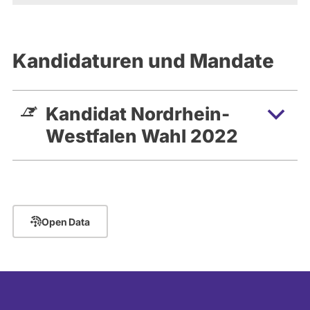
Kandidaturen und Mandate
Kandidat Nordrhein-
Westfalen Wahl 2022
Open Data