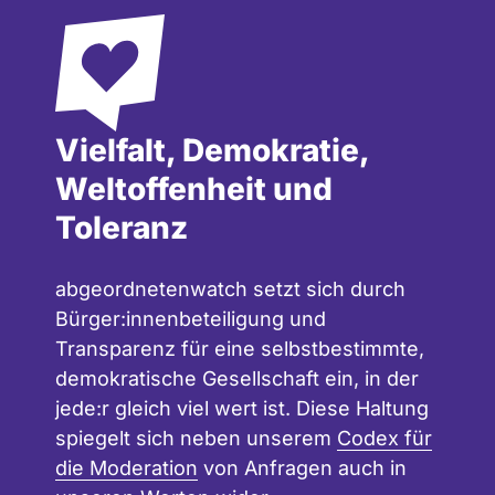
Vielfalt, Demokratie,
Weltoffenheit und
Toleranz
abgeordnetenwatch setzt sich durch
Bürger:innenbeteiligung und
Transparenz für eine selbstbestimmte,
demokratische Gesellschaft ein, in der
jede:r gleich viel wert ist. Diese Haltung
spiegelt sich neben unserem
Codex für
die Moderation
von Anfragen auch in