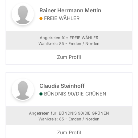
Rainer Herrmann Mettin
FREIE WÄHLER
Angetreten für: FREIE WÄHLER
Wahlkreis: 85 - Emden / Norden
Zum Profil
Claudia Steinhoff
BÜNDNIS 90/­DIE GRÜNEN
Angetreten für: BÜNDNIS 90/­DIE GRÜNEN
Wahlkreis: 85 - Emden / Norden
Zum Profil