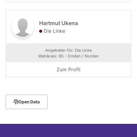
Hartmut Ukena
Die Linke
Angetreten für: Die Linke
Wahlkreis: 85 - Emden / Norden
Zum Profil
Open Data