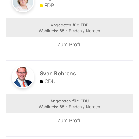
FDP
Angetreten für: FDP
Wahlkreis: 85 - Emden / Norden
Zum Profil
Sven Behrens
CDU
Angetreten für: CDU
Wahlkreis: 85 - Emden / Norden
Zum Profil