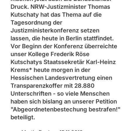
Druck. NRW-Justizminister Thomas
Kutschaty hat das Thema auf die
Tagesordnung der
Justizministerkonferenz setzen
lassen, die heute in Berlin stattfindet.
Vor Beginn der Konferenz überreichte
unser Kollege Frederik Röse
Kutschatys Staatssekretär Karl-Heinz
Krems* heute morgen in der
Hessischen Landesvertretung einen
Transparenzkoffer mit 28.880
Unterschriften - so viele Menschen
haben sich bislang an unserer Petition
"Abgeordnetenbestechung bestrafen!"
beteiligt.