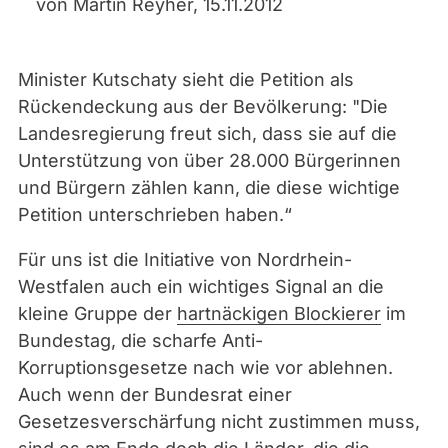
von Martin Reyher, 15.11.2012
Minister Kutschaty sieht die Petition als
Rückendeckung aus der Bevölkerung: "Die
Landesregierung freut sich, dass sie auf die
Unterstützung von über 28.000 Bürgerinnen
und Bürgern zählen kann, die diese wichtige
Petition unterschrieben haben.“
Für uns ist die Initiative von Nordrhein-
Westfalen auch ein wichtiges Signal an die
kleine Gruppe der
hartnäckigen Blockierer
im
Bundestag, die scharfe Anti-
Korruptionsgesetze nach wie vor ablehnen.
Auch wenn der Bundesrat einer
Gesetzesverschärfung nicht zustimmen muss,