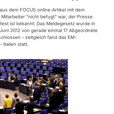
 aus dem FOCUS online-Artikel mit dem
 Mitarbeiter "nicht befugt" war, der Presse
Rest ist bekannt: Das Meldegesetz wurde in
 Juni 2012 von gerade einmal 17 Abgeordnete
hlossen - zeitgleich fand das EM-
Italien statt.