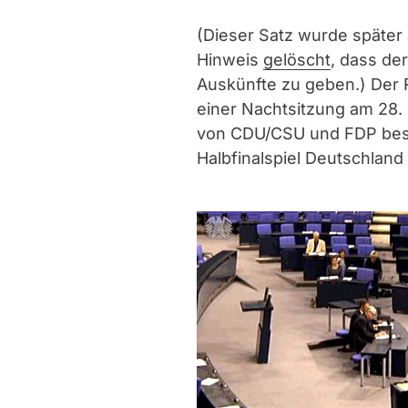
(Dieser Satz wurde später
Hinweis
gelöscht
, dass der
Auskünfte zu geben.) Der 
einer Nachtsitzung am 28.
von CDU/CSU und FDP besc
Halbfinalspiel Deutschland - 