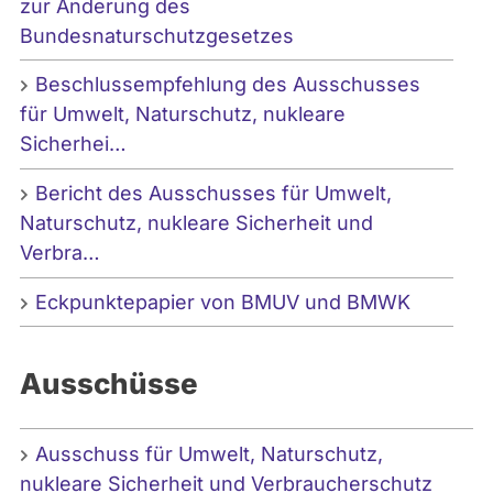
zur Änderung des
Bundesnaturschutzgesetzes
Beschlussempfehlung des Ausschusses
für Umwelt, Naturschutz, nukleare
Sicherhei…
Bericht des Ausschusses für Umwelt,
Naturschutz, nukleare Sicherheit und
Verbra…
Eckpunktepapier von BMUV und BMWK
Ausschüsse
Ausschuss für Umwelt, Naturschutz,
nukleare Sicherheit und Verbraucherschutz