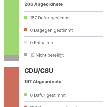
206 Abgeordnete
187
Dafür gestimmt
0
Dagegen gestimmt
0
Enthalten
19
Nicht beteiligt
CDU/CSU
197 Abgeordnete
0
Dafür gestimmt