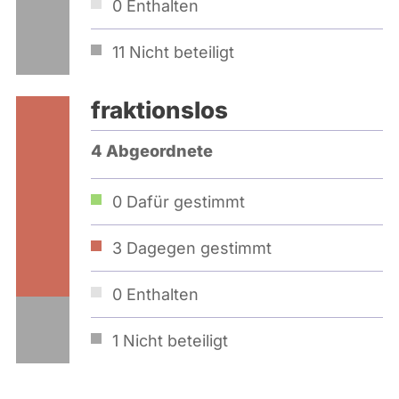
0
Enthalten
11
Nicht beteiligt
fraktionslos
4 Abgeordnete
0
Dafür gestimmt
3
Dagegen gestimmt
0
Enthalten
1
Nicht beteiligt