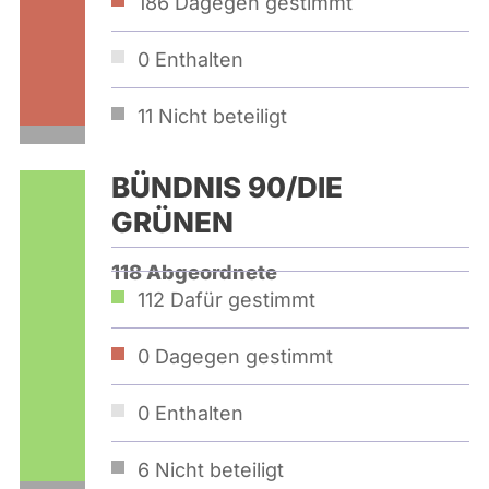
186
Dagegen gestimmt
0
Enthalten
11
Nicht beteiligt
BÜNDNIS 90/­DIE
GRÜNEN
118 Abgeordnete
112
Dafür gestimmt
0
Dagegen gestimmt
0
Enthalten
6
Nicht beteiligt