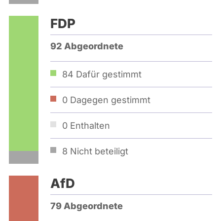
FDP
92 Abgeordnete
84
Dafür gestimmt
0
Dagegen gestimmt
0
Enthalten
8
Nicht beteiligt
AfD
79 Abgeordnete