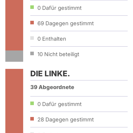
0
Dafür gestimmt
69
Dagegen gestimmt
0
Enthalten
10
Nicht beteiligt
DIE LINKE.
39 Abgeordnete
0
Dafür gestimmt
28
Dagegen gestimmt