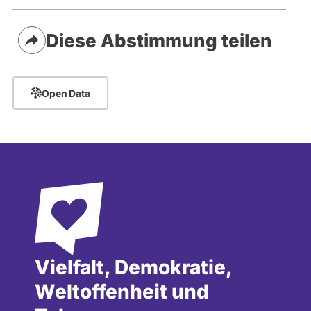
Diese Abstimmung teilen
Open Data
Vielfalt, Demokratie,
Weltoffenheit und