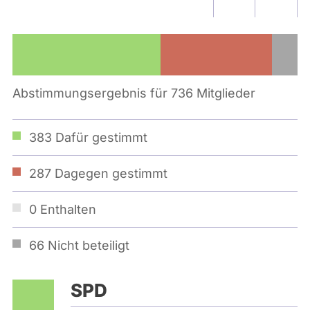
Abstimmungsergebnis für 736 Mitglieder
383
Dafür gestimmt
287
Dagegen gestimmt
0
Enthalten
66
Nicht beteiligt
SPD