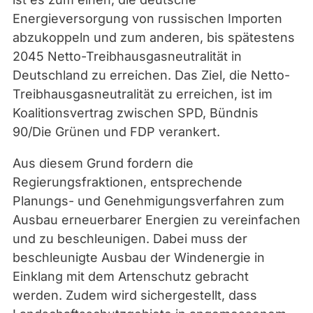
Energieversorgung von russischen Importen
abzukoppeln und zum anderen, bis spätestens
2045 Netto-Treibhausgasneutralität in
Deutschland zu erreichen. Das Ziel, die Netto-
Treibhausgasneutralität zu erreichen, ist im
Koalitionsvertrag zwischen SPD, Bündnis
90/Die Grünen und FDP verankert.
Aus diesem Grund fordern die
Regierungsfraktionen, entsprechende
Planungs
-
und Genehmigungsverfahren zum
Ausbau erneuerbarer Energien zu vereinfachen
und zu beschleunigen. Dabei muss der
beschleunigte Ausbau der Windenergie in
Einklang mit dem Artenschutz gebracht
werden. Zudem wird sichergestellt, dass