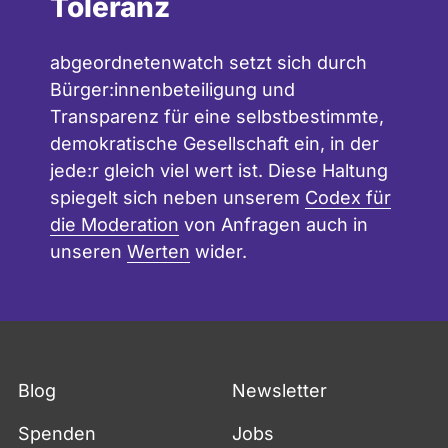
Toleranz
abgeordnetenwatch setzt sich durch
Bürger:innenbeteiligung und
Transparenz für eine selbstbestimmte,
demokratische Gesellschaft ein, in der
jede:r gleich viel wert ist. Diese Haltung
spiegelt sich neben unserem
Codex für
die Moderation
von Anfragen auch in
unseren
Werten
wider.
Blog
Newsletter
Spenden
Jobs