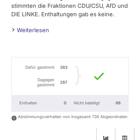
stimmten die Fraktionen CDU/CSU, AfD und
DIE LINKE. Enthaltungen gab es keine.
Weiterlesen
Dafür gestimmt
383
Dagegen
287
gestimmt
Enthalten
0
Nicht beteiligt
66
Abstimmungsverhalten von insgesamt 736 Abgeordneten.