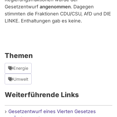
Gesetzentwurf
angenommen
. Dagegen
stimmten die Fraktionen CDU/CSU, AfD und DIE
LINKE. Enthaltungen gab es keine.
Themen
Energie
Umwelt
Weiterführende Links
Gesetzentwurf eines Vierten Gesetzes