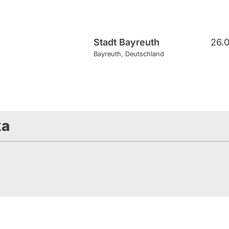
Stadt Bayreuth
26.
Bayreuth
Deutschland
ka