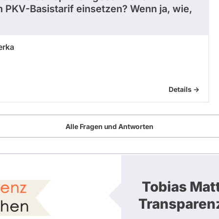
PKV-Basistarif einsetzen? Wenn ja, wie,
erka
Details ->
Alle Fragen und Antworten
Tobias Matt
Transparen