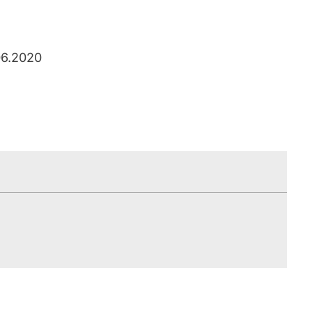
06.2020