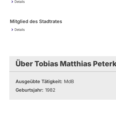
Details
Mitglied des Stadtrates
Details
Über Tobias Matthias Peter
Ausgeübte Tätigkeit
MdB
Geburtsjahr
1982