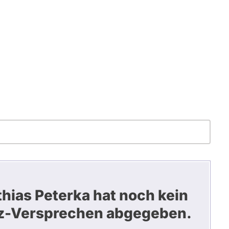
hias Peterka hat noch kein
z-Versprechen abgegeben.