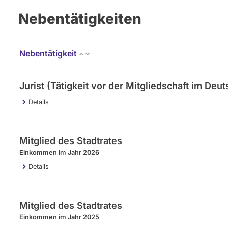
Nebentätigkeiten
Nebentätigkeit
Jurist (Tätigkeit vor der Mitgliedschaft im De
Details
Mitglied des Stadtrates
Einkommen im Jahr 2026
Details
Mitglied des Stadtrates
Einkommen im Jahr 2025