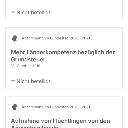
Nicht beteiligt
Abstimmung im Bundestag 2017 - 2021
Mehr Länderkompetenz bezüglich der
Grundsteuer
18. Oktober 2019
Nicht beteiligt
Abstimmung im Bundestag 2017 - 2021
Aufnahme von Flüchtlingen von den
Ägäischen Inseln