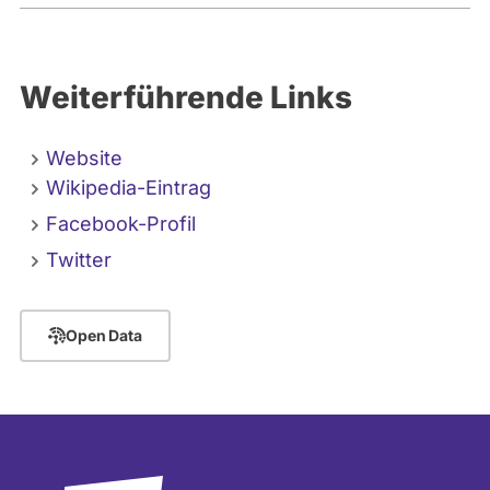
Weiterführende Links
Website
Wikipedia-Eintrag
Facebook-Profil
Twitter
Open Data