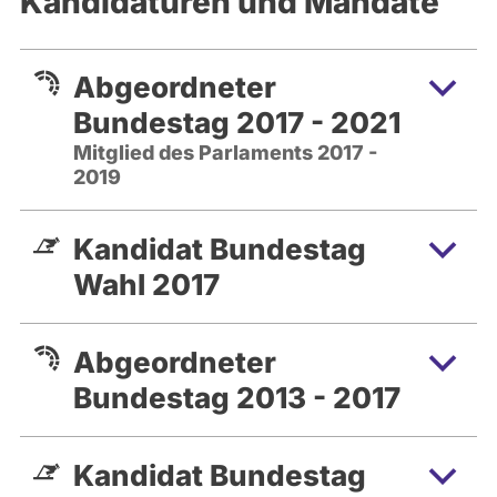
Kandidaturen und Mandate
Abgeordneter
Bundestag 2017 - 2021
Mitglied des Parlaments 2017 -
2019
Kandidat Bundestag
Wahl 2017
Abgeordneter
Bundestag 2013 - 2017
Kandidat Bundestag