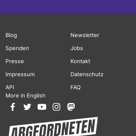
Blog
Newsletter
Spenden
Jobs
Presse
Kontakt
Impressum
Datenschutz
API
FAQ
More in English
facebook
twitter
youtube
instagram
mastodon