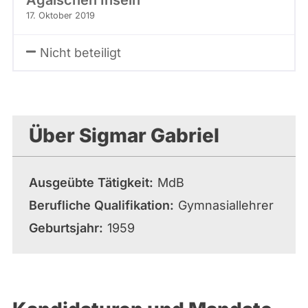
17. Oktober 2019
Nicht beteiligt
Über Sigmar Gabriel
Ausgeübte Tätigkeit
MdB
Berufliche Qualifikation
Gymnasiallehrer
Geburtsjahr
1959