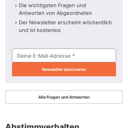
Die wichtigsten Fragen und
Antworten von Abgeordneten
Der Newsletter erscheint wöchentlich
und ist kostenlos
E-
Deine E-Mail-Adresse
Mail-
Adresse
Alle Fragen und Antworten
Abstimmverhalten