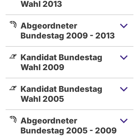
Wahl 2013
Abgeordneter
Bundestag 2009 - 2013
Kandidat Bundestag
Wahl 2009
Kandidat Bundestag
Wahl 2005
Abgeordneter
Bundestag 2005 - 2009