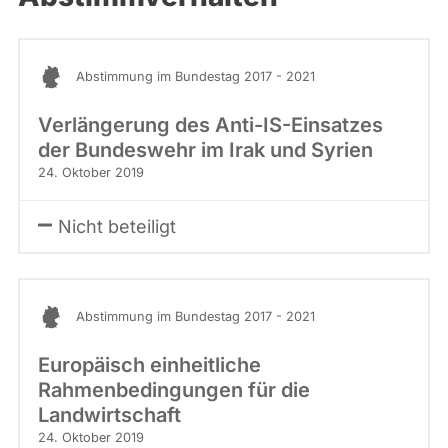
Abstimmung im Bundestag 2017 - 2021
Verlängerung des Anti-IS-Einsatzes
der Bundeswehr im Irak und Syrien
24. Oktober 2019
Nicht beteiligt
Abstimmung im Bundestag 2017 - 2021
Europäisch einheitliche
Rahmenbedingungen für die
Landwirtschaft
24. Oktober 2019