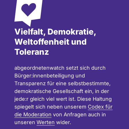
Vielfalt, Demokratie,
Weltoffenheit und
Toleranz
abgeordnetenwatch setzt sich durch
Bürger:innenbeteiligung und
Transparenz für eine selbstbestimmte,
demokratische Gesellschaft ein, in der
jede:r gleich viel wert ist. Diese Haltung
spiegelt sich neben unserem
Codex für
die Moderation
von Anfragen auch in
unseren
Werten
wider.