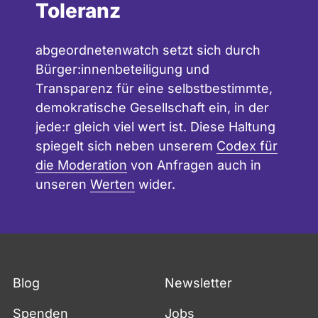
Toleranz
abgeordnetenwatch setzt sich durch
Bürger:innenbeteiligung und
Transparenz für eine selbstbestimmte,
demokratische Gesellschaft ein, in der
jede:r gleich viel wert ist. Diese Haltung
spiegelt sich neben unserem
Codex für
die Moderation
von Anfragen auch in
unseren
Werten
wider.
Blog
Newsletter
Spenden
Jobs