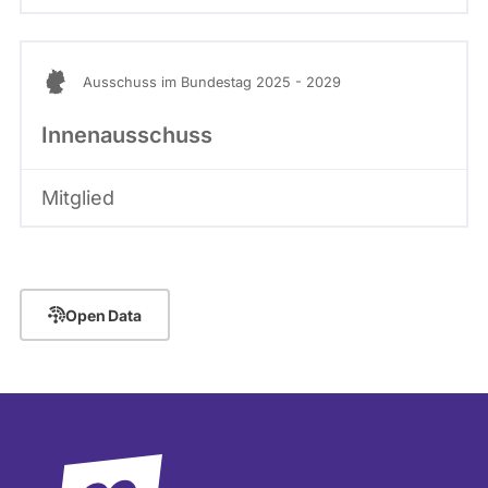
Ausschuss im Bundestag 2025 - 2029
Innenausschuss
Mitglied
Open Data