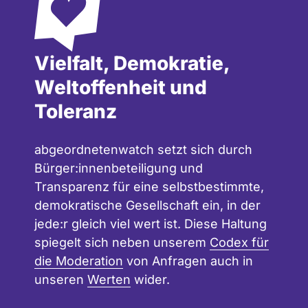
Vielfalt, Demokratie,
Weltoffenheit und
Toleranz
abgeordnetenwatch setzt sich durch
Bürger:innenbeteiligung und
Transparenz für eine selbstbestimmte,
demokratische Gesellschaft ein, in der
jede:r gleich viel wert ist. Diese Haltung
spiegelt sich neben unserem
Codex für
die Moderation
von Anfragen auch in
unseren
Werten
wider.