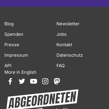
Blog
Newsletter
Spenden
Jobs
Presse
Kontakt
Impressum
Datenschutz
API
FAQ
More in English
facebook
twitter
youtube
instagram
mastodon