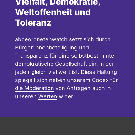
Vielfalt, Demokratie,
Weltoffenheit und
Toleranz
abgeordnetenwatch setzt sich durch
Bürger:innenbeteiligung und
Transparenz für eine selbstbestimmte,
demokratische Gesellschaft ein, in der
jede:r gleich viel wert ist. Diese Haltung
spiegelt sich neben unserem
Codex für
die Moderation
von Anfragen auch in
unseren
Werten
wider.