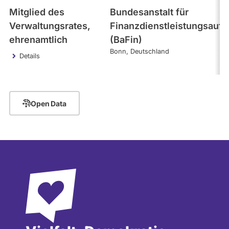
Mitglied des
Bundesanstalt für
Verwaltungsrates,
Finanzdienstleistungsaufs
ehrenamtlich
(BaFin)
Bonn
Deutschland
Details
Open Data