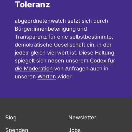
Toleranz
abgeordnetenwatch setzt sich durch
Bürger:innenbeteiligung und
Transparenz für eine selbstbestimmte,
demokratische Gesellschaft ein, in der
jede:r gleich viel wert ist. Diese Haltung
spiegelt sich neben unserem
Codex für
die Moderation
von Anfragen auch in
unseren
Werten
wider.
Blog
Newsletter
Spenden
Jobs