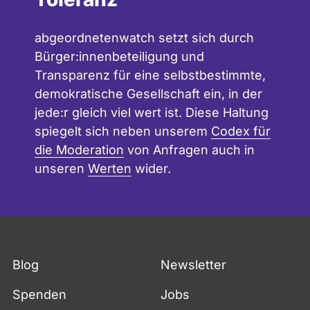
abgeordnetenwatch setzt sich durch
Bürger:innenbeteiligung und
Transparenz für eine selbstbestimmte,
demokratische Gesellschaft ein, in der
jede:r gleich viel wert ist. Diese Haltung
spiegelt sich neben unserem
Codex für
die Moderation
von Anfragen auch in
unseren
Werten
wider.
Fußzeile
Blog
Newsletter
Spenden
Jobs