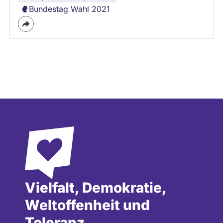
Bundestag Wahl 2021
Vielfalt, Demokratie,
Weltoffenheit und
Toleranz