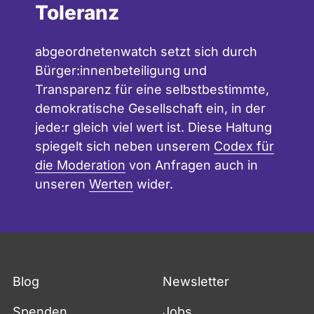
Toleranz
abgeordnetenwatch setzt sich durch
Bürger:innenbeteiligung und
Transparenz für eine selbstbestimmte,
demokratische Gesellschaft ein, in der
jede:r gleich viel wert ist. Diese Haltung
spiegelt sich neben unserem
Codex für
die Moderation
von Anfragen auch in
unseren
Werten
wider.
Blog
Newsletter
Spenden
Jobs