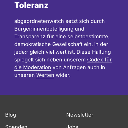
Toleranz
abgeordnetenwatch setzt sich durch
Bürger:innenbeteiligung und
Transparenz für eine selbstbestimmte,
demokratische Gesellschaft ein, in der
jede:r gleich viel wert ist. Diese Haltung
spiegelt sich neben unserem
Codex für
die Moderation
von Anfragen auch in
unseren
Werten
wider.
Blog
Newsletter
Spenden
Jobs