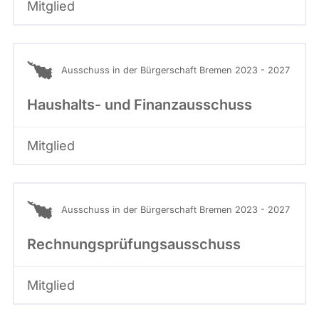
Mitglied
Ausschuss in der Bürgerschaft Bremen 2023 - 2027
Haushalts- und Finanzausschuss
Mitglied
Ausschuss in der Bürgerschaft Bremen 2023 - 2027
Rechnungsprüfungsausschuss
Mitglied