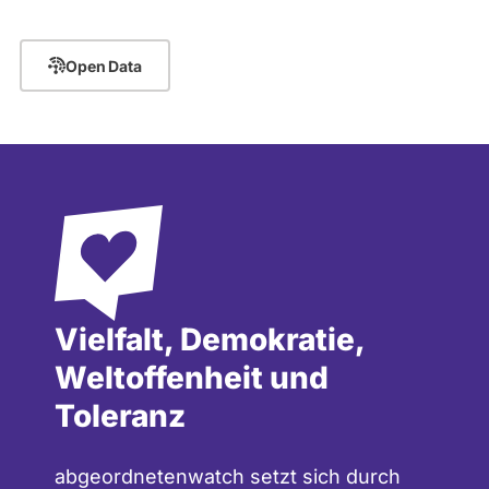
Open Data
Vielfalt, Demokratie,
Weltoffenheit und
Toleranz
abgeordnetenwatch setzt sich durch