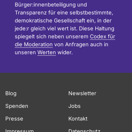
Bürger:innenbeteiligung und
Transparenz für eine selbstbestimmte,
demokratische Gesellschaft ein, in der
jede:r gleich viel wert ist. Diese Haltung
spiegelt sich neben unserem
Codex für
die Moderation
von Anfragen auch in
unseren
Werten
wider.
Blog
Newsletter
Spenden
Jobs
Presse
Kontakt
Impressum
Datenschutz