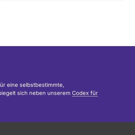
ür eine selbstbestimmte,
 spiegelt sich neben unserem
Codex für