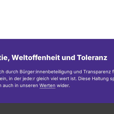
tie, Weltoffenheit und Toleranz
h durch Bürger:innenbeteiligung und Transparenz f
in, in der jede:r gleich viel wert ist. Diese Haltung
n auch in unseren
Werten
wider.