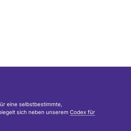
ür eine selbstbestimmte,
 spiegelt sich neben unserem
Codex für