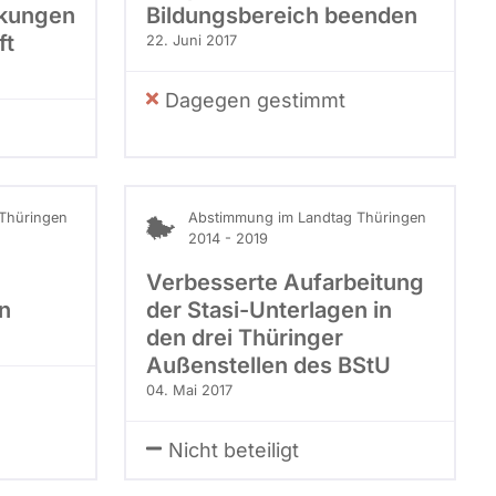
nkungen
Bildungsbereich beenden
ft
22. Juni 2017
Dagegen gestimmt
Thüringen
Abstimmung im Landtag Thüringen
2014 - 2019
Verbesserte Aufarbeitung
n
der Stasi-Unterlagen in
den drei Thüringer
Außenstellen des BStU
04. Mai 2017
Nicht beteiligt