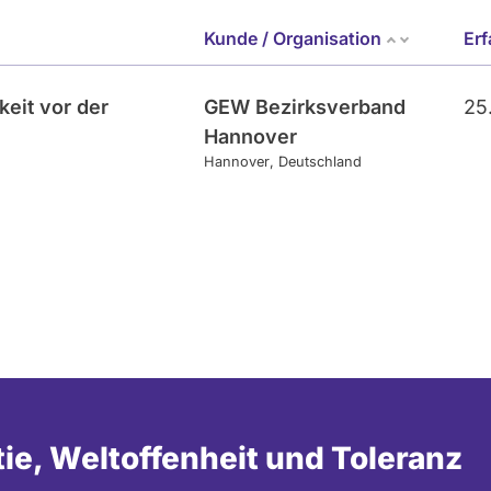
Kunde / Organisation
Er
keit vor der
GEW Bezirksverband
25
Hannover
Hannover
Deutschland
tie, Weltoffenheit und Toleranz