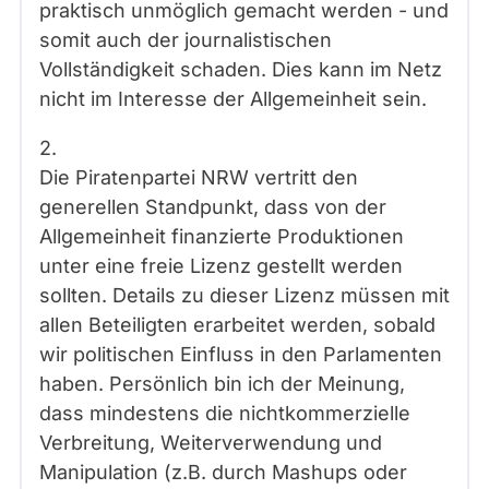
praktisch unmöglich gemacht werden - und
somit auch der journalistischen
Vollständigkeit schaden. Dies kann im Netz
nicht im Interesse der Allgemeinheit sein.
2.
Die Piratenpartei NRW vertritt den
generellen Standpunkt, dass von der
Allgemeinheit finanzierte Produktionen
unter eine freie Lizenz gestellt werden
sollten. Details zu dieser Lizenz müssen mit
allen Beteiligten erarbeitet werden, sobald
wir politischen Einfluss in den Parlamenten
haben. Persönlich bin ich der Meinung,
dass mindestens die nichtkommerzielle
Verbreitung, Weiterverwendung und
Manipulation (z.B. durch Mashups oder