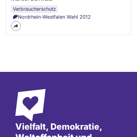
Verbraucherschutz
Nordrhein-Westfalen Wahl 2012
Vielfalt, Demokratie,