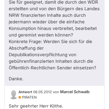
Sie für geeignet, damit die durch den WDR
erstellten und von den Bürgern des Landes
NRW finanzierten Inhalte auch durch
jedermann wieder über die einfache
Konsumption hinaus verbreitet, bearbeitet
und geremixt werden können?
Konkrete Frage: Werden Sie sich für die
Abschaffung der
Depublikationsverpflichtung von
gebührenfinanzierten Inhalten durch die
Öffentlich-Rechtlichen Sender einsetzen?
Danke.
Marcel Schwalb
Antwort
06.05.2012
von
PIRATEN
Sehr geehrter Herr Köthe.