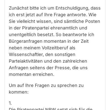
Zunächst bitte ich um Entschuldigung, dass
ich erst jetzt auf Ihre Frage antworte. Wie
Sie vielleicht wissen, sind sämtliche Posten
in der Piratenpartei ehrenamtlich und
unentgeltlich besetzt. So beantworte ich
Bürgeranfragen momentan in der Zeit
neben meinem Vollzeitberuf als
Wissenschaftler, den sonstigen
Parteiaktivitäten und den zahlreichen
Anfragen seitens der Presse, die uns
momentan erreichen.
Um auf Ihre Fragen zu sprechen zu
kommen:
1.
Die Piratenpartei NRW setzt sich für die