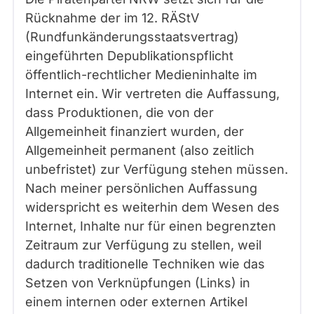
Rücknahme der im 12. RÄStV
(Rundfunkänderungsstaatsvertrag)
eingeführten Depublikationspflicht
öffentlich-rechtlicher Medieninhalte im
Internet ein. Wir vertreten die Auffassung,
dass Produktionen, die von der
Allgemeinheit finanziert wurden, der
Allgemeinheit permanent (also zeitlich
unbefristet) zur Verfügung stehen müssen.
Nach meiner persönlichen Auffassung
widerspricht es weiterhin dem Wesen des
Internet, Inhalte nur für einen begrenzten
Zeitraum zur Verfügung zu stellen, weil
dadurch traditionelle Techniken wie das
Setzen von Verknüpfungen (Links) in
einem internen oder externen Artikel