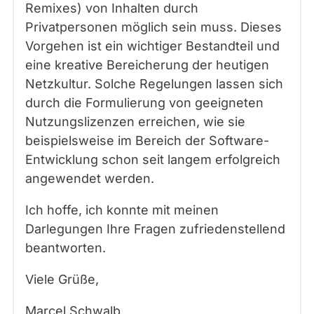
Remixes) von Inhalten durch
Privatpersonen möglich sein muss. Dieses
Vorgehen ist ein wichtiger Bestandteil und
eine kreative Bereicherung der heutigen
Netzkultur. Solche Regelungen lassen sich
durch die Formulierung von geeigneten
Nutzungslizenzen erreichen, wie sie
beispielsweise im Bereich der Software-
Entwicklung schon seit langem erfolgreich
angewendet werden.
Ich hoffe, ich konnte mit meinen
Darlegungen Ihre Fragen zufriedenstellend
beantworten.
Viele Grüße,
Marcel Schwalb