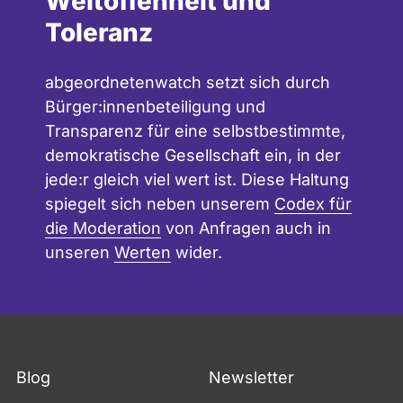
Weltoffenheit und
Toleranz
abgeordnetenwatch setzt sich durch
Bürger:innenbeteiligung und
Transparenz für eine selbstbestimmte,
demokratische Gesellschaft ein, in der
jede:r gleich viel wert ist. Diese Haltung
spiegelt sich neben unserem
Codex für
die Moderation
von Anfragen auch in
unseren
Werten
wider.
Blog
Newsletter