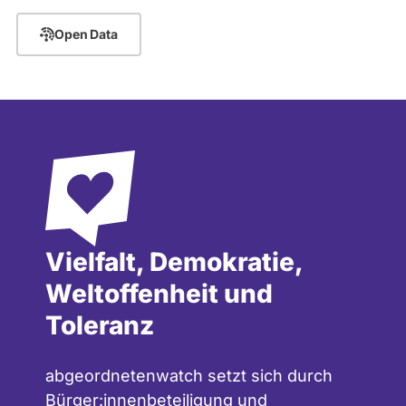
Open Data
Vielfalt, Demokratie,
Weltoffenheit und
Toleranz
abgeordnetenwatch setzt sich durch
Bürger:innenbeteiligung und