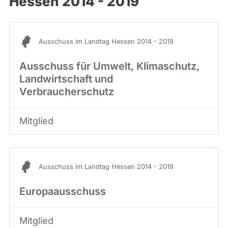
Hessen 2014 - 2019
abgeordnetenwatch
befragt
werden.
Ausschuss im Landtag Hessen 2014 - 2019
Ausschuss für Umwelt, Klimaschutz,
Landwirtschaft und
Verbraucherschutz
Mitglied
Ausschuss im Landtag Hessen 2014 - 2019
Europaausschuss
Mitglied