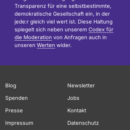
Transparenz für eine selbstbestimmte,
demokratische Gesellschaft ein, in der
jede:r gleich viel wert ist. Diese Haltung
spiegelt sich neben unserem
Codex für
die Moderation
von Anfragen auch in
unseren
Werten
wider.
Blog
Newsletter
Spenden
Jobs
Presse
Kontakt
Impressum
Datenschutz