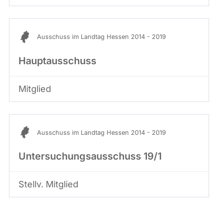
Ausschuss im Landtag Hessen 2014 - 2019
Hauptausschuss
Mitglied
Ausschuss im Landtag Hessen 2014 - 2019
Untersuchungsausschuss 19/1
Stellv. Mitglied