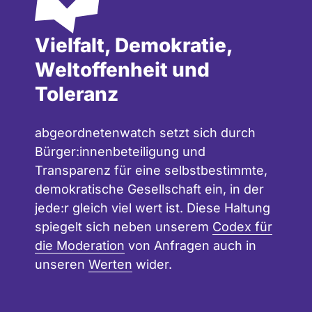
Vielfalt, Demokratie,
Weltoffenheit und
Toleranz
abgeordnetenwatch setzt sich durch
Bürger:innenbeteiligung und
Transparenz für eine selbstbestimmte,
demokratische Gesellschaft ein, in der
jede:r gleich viel wert ist. Diese Haltung
spiegelt sich neben unserem
Codex für
die Moderation
von Anfragen auch in
unseren
Werten
wider.