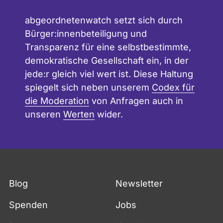
abgeordnetenwatch setzt sich durch
Bürger:innenbeteiligung und
Transparenz für eine selbstbestimmte,
demokratische Gesellschaft ein, in der
jede:r gleich viel wert ist. Diese Haltung
spiegelt sich neben unserem
Codex für
die Moderation
von Anfragen auch in
unseren
Werten
wider.
Blog
Newsletter
Spenden
Jobs