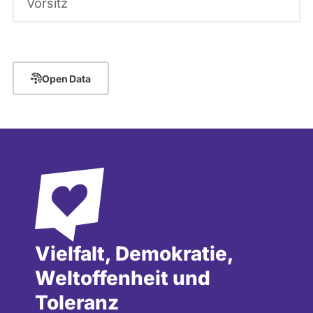
Vorsitz
Open Data
Vielfalt, Demokratie,
Weltoffenheit und
Toleranz