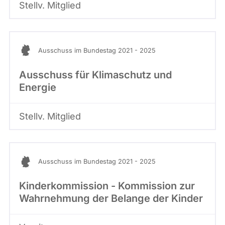
Stellv. Mitglied
Ausschuss im Bundestag 2021 - 2025
Ausschuss für Klimaschutz und
Energie
Stellv. Mitglied
Ausschuss im Bundestag 2021 - 2025
Kinderkommission - Kommission zur
Wahrnehmung der Belange der Kinder