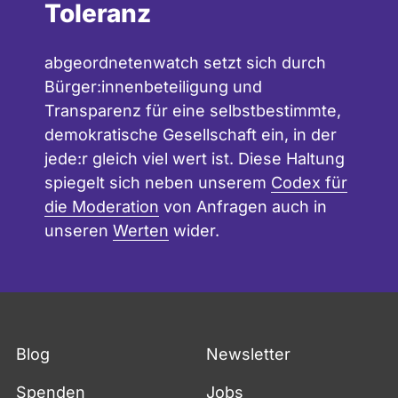
Toleranz
abgeordnetenwatch setzt sich durch
Bürger:innenbeteiligung und
Transparenz für eine selbstbestimmte,
demokratische Gesellschaft ein, in der
jede:r gleich viel wert ist. Diese Haltung
spiegelt sich neben unserem
Codex für
die Moderation
von Anfragen auch in
unseren
Werten
wider.
Blog
Newsletter
Spenden
Jobs