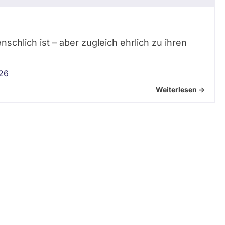
nschlich ist – aber zugleich ehrlich zu ihren
26
Weiterlesen ->