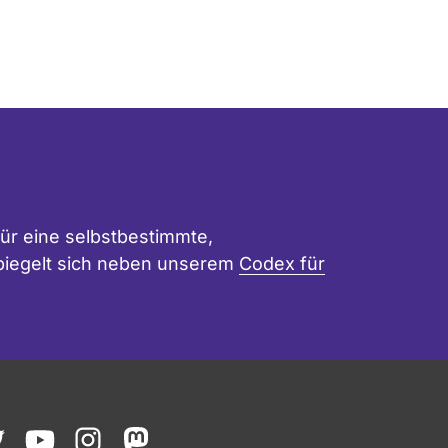
ür eine selbstbestimmte,
 spiegelt sich neben unserem
Codex für