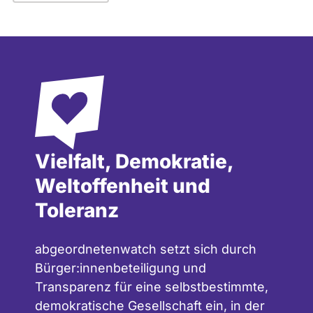
Vielfalt, Demokratie,
Weltoffenheit und
Toleranz
abgeordnetenwatch setzt sich durch
Bürger:innenbeteiligung und
Transparenz für eine selbstbestimmte,
demokratische Gesellschaft ein, in der