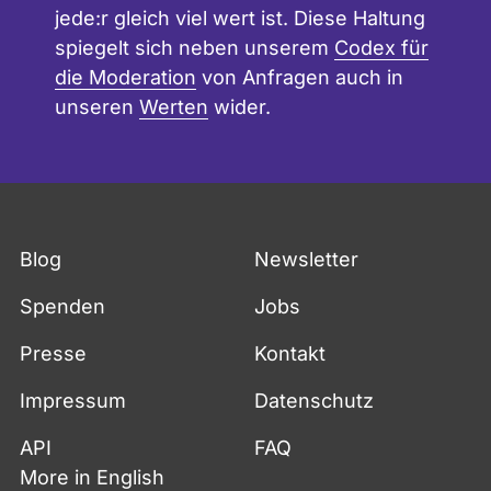
jede:r gleich viel wert ist. Diese Haltung
spiegelt sich neben unserem
Codex für
die Moderation
von Anfragen auch in
unseren
Werten
wider.
Blog
Newsletter
Spenden
Jobs
Presse
Kontakt
Impressum
Datenschutz
API
FAQ
More in English